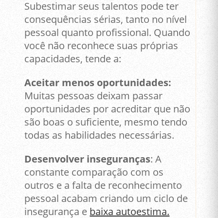
Subestimar seus talentos pode ter
consequências sérias, tanto no nível
pessoal quanto profissional. Quando
você não reconhece suas próprias
capacidades, tende a:
Aceitar menos oportunidades:
Muitas pessoas deixam passar
oportunidades por acreditar que não
são boas o suficiente, mesmo tendo
todas as habilidades necessárias.
Desenvolver inseguranças
: A
constante comparação com os
outros e a falta de reconhecimento
pessoal acabam criando um ciclo de
insegurança e
baixa autoestima.