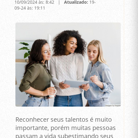
10/09/2024 às: 8:42 |
Atualizado:
19-
09-24 às: 19:11
Reconhecer seus talentos é muito
importante, porém muitas pessoas
passam a vida subestimando seus