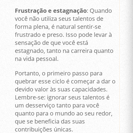
Frustração e estagnação
: Quando
você não utiliza seus talentos de
forma plena, é natural sentir-se
frustrado e preso. Isso pode levar à
sensação de que você está
estagnado, tanto na carreira quanto
na vida pessoal.
Portanto, o primeiro passo para
quebrar esse ciclo é começar a dar o
devido valor às suas capacidades.
Lembre-se: ignorar seus talentos é
um desserviço tanto para você
quanto para o mundo ao seu redor,
que se beneficia das suas
contribuições únicas.