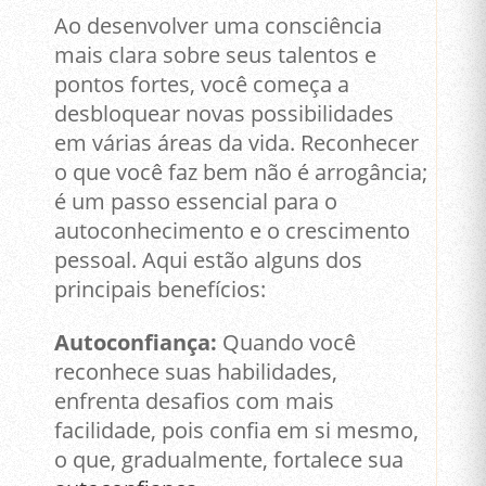
Ao desenvolver uma consciência
mais clara sobre seus talentos e
pontos fortes, você começa a
desbloquear novas possibilidades
em várias áreas da vida. Reconhecer
o que você faz bem não é arrogância;
é um passo essencial para o
autoconhecimento e o crescimento
pessoal. Aqui estão alguns dos
principais benefícios:
Autoconfiança:
Quando você
reconhece suas habilidades,
enfrenta desafios com mais
facilidade, pois confia em si mesmo,
o que, gradualmente, fortalece sua