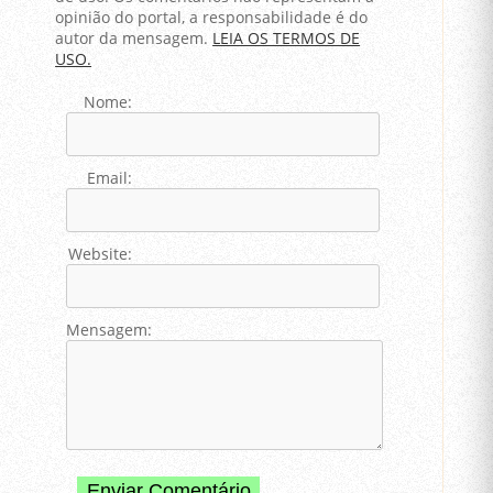
opinião do portal, a responsabilidade é do
autor da mensagem.
LEIA OS TERMOS DE
USO.
Nome:
Email:
Website:
Mensagem: