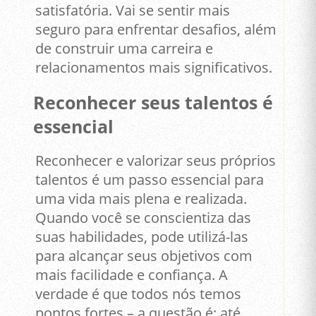
satisfatória. Vai se sentir mais
seguro para enfrentar desafios, além
de construir uma carreira e
relacionamentos mais significativos.
Reconhecer seus talentos é
essencial
Reconhecer e valorizar seus próprios
talentos é um passo essencial para
uma vida mais plena e realizada.
Quando você se conscientiza das
suas habilidades, pode utilizá-las
para alcançar seus objetivos com
mais facilidade e confiança. A
verdade é que todos nós temos
pontos fortes – a questão é: até