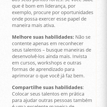
que é bom em liderança, por
exemplo, procure por oportunidades
onde possa exercer esse papel de
maneira mais ativa.
Melhore suas habilidades:
Não se
contente apenas em reconhecer
seus talentos – busque maneiras de
desenvolvê-los ainda mais. Invista
em cursos, workshops e outras
formas de aprendizado para
aprimorar o que você já faz bem.
Compartilhe suas habilidades
:
Colocar seus talentos em prática
para ajudar outras pessoas também
é uma excelente maneira de