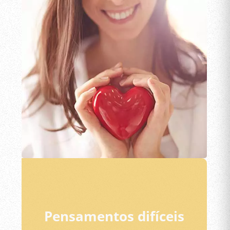
Pensamentos difíceis