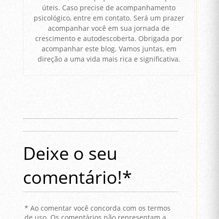
úteis. Caso precise de acompanhamento
psicológico, entre em contato. Será um prazer
acompanhar você em sua jornada de
crescimento e autodescoberta. Obrigada por
acompanhar este blog. Vamos juntas, em
direção a uma vida mais rica e significativa.
Deixe o seu
comentário!*
* Ao comentar você concorda com os termos
de uso. Os comentários não representam a