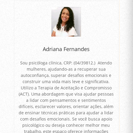
Adriana Fernandes
Sou psicóloga clínica, CRP: (04/39812.) Atendo
mulheres, ajudando-as a recuperar sua
autoconfiança, superar desafios emocionais e
construir uma vida mais leve e significativa.
Utilizo a Terapia de Aceitação e Compromisso
(ACT). Uma abordagem que visa ajudar pessoas
a lidar com pensamentos e sentimentos
difíceis, esclarecer valores, orientar ações, além
de ensinar técnicas práticas para ajudar a lidar
com desafios emocionais. Se você busca apoio
psicológico ou deseja conhecer melhor meu
trabalho, este espaço oferece informações