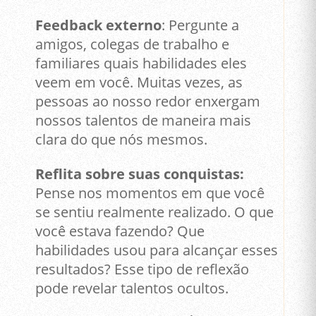
Feedback externo
: Pergunte a
amigos, colegas de trabalho e
familiares quais habilidades eles
veem em você. Muitas vezes, as
pessoas ao nosso redor enxergam
nossos talentos de maneira mais
clara do que nós mesmos.
Reflita sobre suas conquistas:
Pense nos momentos em que você
se sentiu realmente realizado. O que
você estava fazendo? Que
habilidades usou para alcançar esses
resultados? Esse tipo de reflexão
pode revelar talentos ocultos.