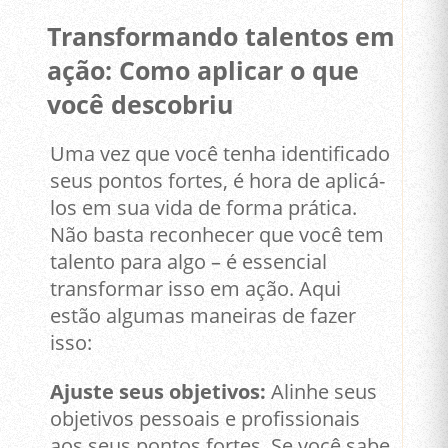
Transformando talentos em
ação: Como aplicar o que
você descobriu
Uma vez que você tenha identificado
seus pontos fortes, é hora de aplicá-
los em sua vida de forma prática.
Não basta reconhecer que você tem
talento para algo – é essencial
transformar isso em ação. Aqui
estão algumas maneiras de fazer
isso:
Ajuste seus objetivos:
Alinhe seus
objetivos pessoais e profissionais
aos seus pontos fortes. Se você sabe