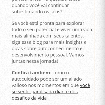
quando você vai continuar
subestimando os seus?
Se você está pronta para explorar
todo o seu potencial e viver uma vida
mais alinhada com seus talentos,
siga esse blog para mais insights e
dicas sobre autoconhecimento e
desenvolvimento pessoal. Vamos
juntas nessa jornada!
Confira também
: como o
autocuidado pode ser um aliado
valioso nos momentos em que
você
se sentir paralisada diante dos
desafios da vida