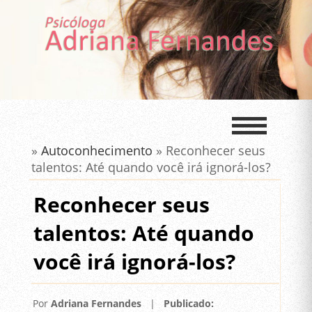
»
Autoconhecimento
» Reconhecer seus
talentos: Até quando você irá ignorá-los?
Reconhecer seus
talentos: Até quando
você irá ignorá-los?
Por
Adriana Fernandes
|
Publicado: