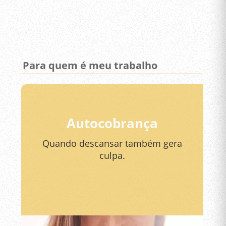
Para quem é meu trabalho
Autocobrança
Quando descansar também gera
culpa.