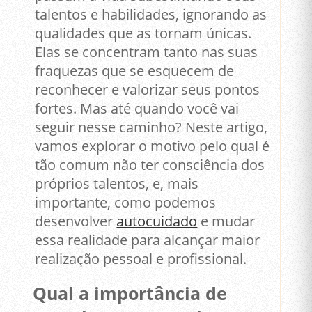
talentos e habilidades, ignorando as
qualidades que as tornam únicas.
Elas se concentram tanto nas suas
fraquezas que se esquecem de
reconhecer e valorizar seus pontos
fortes. Mas até quando você vai
seguir nesse caminho? Neste artigo,
vamos explorar o motivo pelo qual é
tão comum não ter consciência dos
próprios talentos, e, mais
importante, como podemos
desenvolver
autocuidado
e mudar
essa realidade para alcançar maior
realização pessoal e profissional.
Qual a importância de