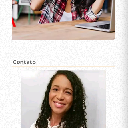
Contato