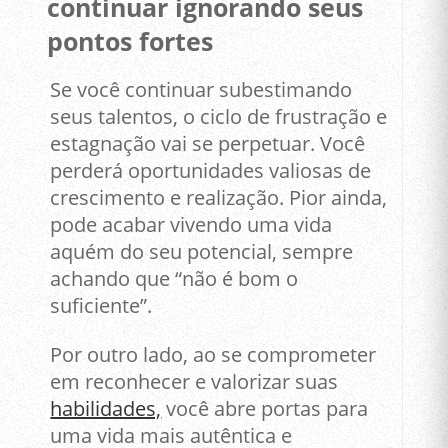
continuar ignorando seus
pontos fortes
Se você continuar subestimando
seus talentos, o ciclo de frustração e
estagnação vai se perpetuar. Você
perderá oportunidades valiosas de
crescimento e realização. Pior ainda,
pode acabar vivendo uma vida
aquém do seu potencial, sempre
achando que “não é bom o
suficiente”.
Por outro lado, ao se comprometer
em reconhecer e valorizar suas
habilidades,
você abre portas para
uma vida mais autêntica e