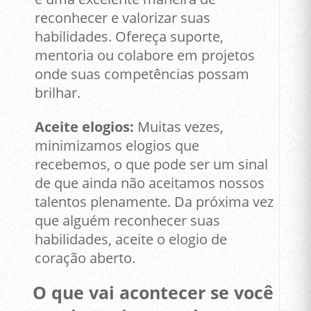
reconhecer e valorizar suas
habilidades. Ofereça suporte,
mentoria ou colabore em projetos
onde suas competências possam
brilhar.
Aceite elogios:
Muitas vezes,
minimizamos elogios que
recebemos, o que pode ser um sinal
de que ainda não aceitamos nossos
talentos plenamente. Da próxima vez
que alguém reconhecer suas
habilidades, aceite o elogio de
coração aberto.
O que vai acontecer se você