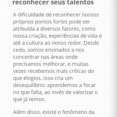
reconhecer seus talentos
A dificuldade de reconhecer nossos
próprios pontos fortes pode ser
atribuída a diversos fatores, como
nossa criação, experiências de vida e
até a cultura ao nosso redor. Desde
cedo, somos ensinados a nos
concentrar nas áreas onde
precisamos melhorar, e muitas
vezes recebemos mais críticas do
que elogios. Isso cria um
desequilíbrio: aprendemos a focar
no que falta, ao invés de valorizar o
que já temos.
Além disso, existe o fenômeno da