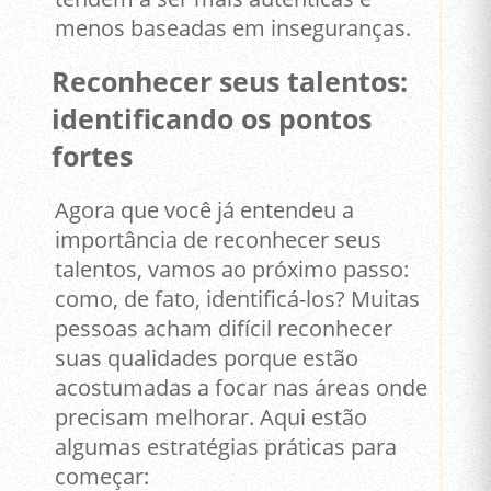
menos baseadas em inseguranças.
Reconhecer seus talentos:
identificando os pontos
fortes
Agora que você já entendeu a
importância de reconhecer seus
talentos, vamos ao próximo passo:
como, de fato, identificá-los? Muitas
pessoas acham difícil reconhecer
suas qualidades porque estão
acostumadas a focar nas áreas onde
precisam melhorar. Aqui estão
algumas estratégias práticas para
começar: