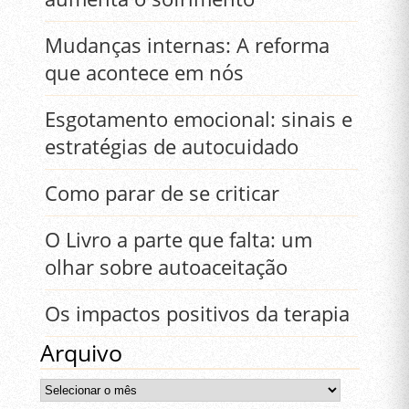
Mudanças internas: A reforma
que acontece em nós
Esgotamento emocional: sinais e
estratégias de autocuidado
Como parar de se criticar
O Livro a parte que falta: um
olhar sobre autoaceitação
Os impactos positivos da terapia
Arquivo
Arquivo