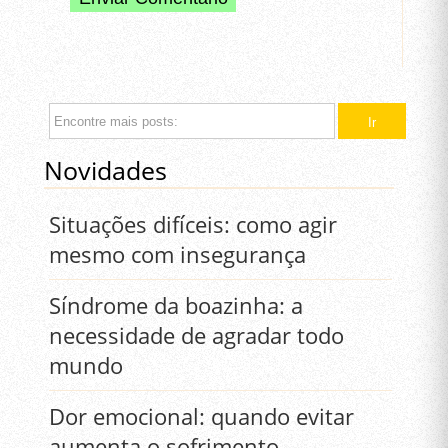
Novidades
Situações difíceis: como agir
mesmo com insegurança
Síndrome da boazinha: a
necessidade de agradar todo
mundo
Dor emocional: quando evitar
aumenta o sofrimento