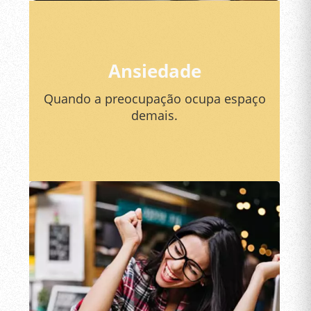
Ansiedade
Quando a preocupação ocupa espaço
demais.