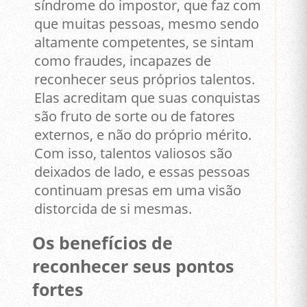
síndrome do impostor, que faz com
que muitas pessoas, mesmo sendo
altamente competentes, se sintam
como fraudes, incapazes de
reconhecer seus próprios talentos.
Elas acreditam que suas conquistas
são fruto de sorte ou de fatores
externos, e não do próprio mérito.
Com isso, talentos valiosos são
deixados de lado, e essas pessoas
continuam presas em uma visão
distorcida de si mesmas.
Os benefícios de
reconhecer seus pontos
fortes