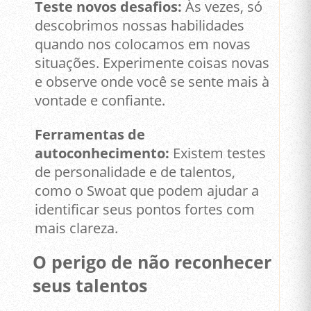
Teste novos desafios:
Às vezes, só
descobrimos nossas habilidades
quando nos colocamos em novas
situações. Experimente coisas novas
e observe onde você se sente mais à
vontade e confiante.
Ferramentas de
autoconhecimento:
Existem testes
de personalidade e de talentos,
como o Swoat que podem ajudar a
identificar seus pontos fortes com
mais clareza.
O perigo de não reconhecer
seus talentos