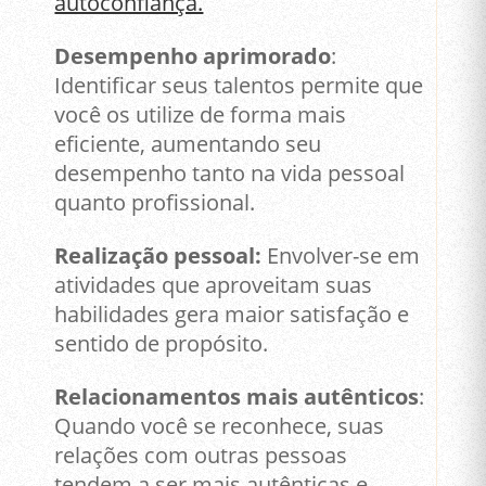
autoconfiança.
Desempenho aprimorado
:
Identificar seus talentos permite que
você os utilize de forma mais
eficiente, aumentando seu
desempenho tanto na vida pessoal
quanto profissional.
Realização pessoal:
Envolver-se em
atividades que aproveitam suas
habilidades gera maior satisfação e
sentido de propósito.
Relacionamentos mais autênticos
:
Quando você se reconhece, suas
relações com outras pessoas
tendem a ser mais autênticas e