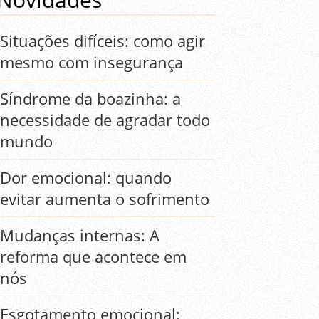
Situações difíceis: como agir
mesmo com insegurança
Síndrome da boazinha: a
necessidade de agradar todo
mundo
Dor emocional: quando
evitar aumenta o sofrimento
Mudanças internas: A
reforma que acontece em
nós
Esgotamento emocional: