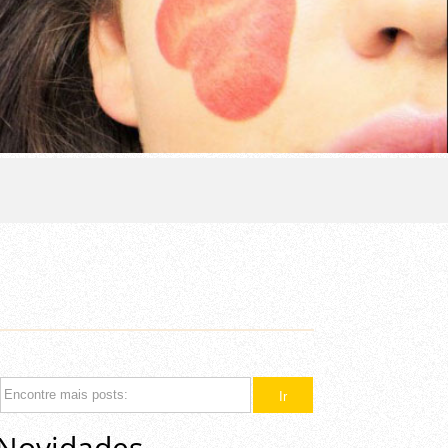
Novidades