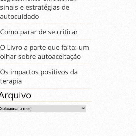
sinais e estratégias de
autocuidado
Como parar de se criticar
O Livro a parte que falta: um
olhar sobre autoaceitação
Os impactos positivos da
terapia
Arquivo
Arquivo