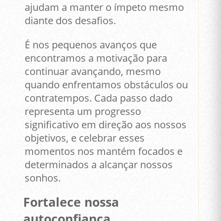
ajudam a manter o ímpeto mesmo
diante dos desafios.
É nos pequenos avanços que
encontramos a motivação para
continuar avançando, mesmo
quando enfrentamos obstáculos ou
contratempos. Cada passo dado
representa um progresso
significativo em direção aos nossos
objetivos, e celebrar esses
momentos nos mantém focados e
determinados a alcançar nossos
sonhos.
Fortalece nossa
autoconfiança