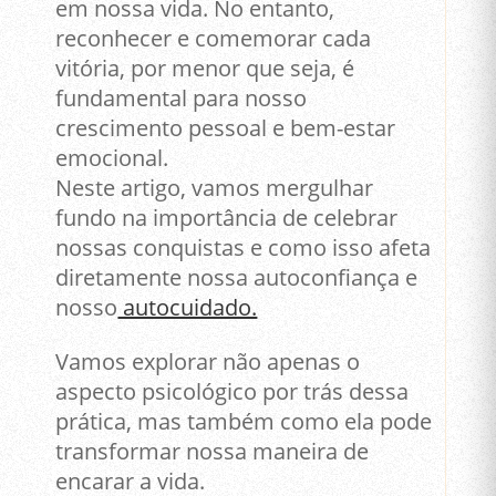
em nossa vida. No entanto,
reconhecer e comemorar cada
vitória, por menor que seja, é
fundamental para nosso
crescimento pessoal e bem-estar
emocional.
Neste artigo, vamos mergulhar
fundo na importância de celebrar
nossas conquistas e como isso afeta
diretamente nossa autoconfiança e
nosso
autocuidado.
Vamos explorar não apenas o
aspecto psicológico por trás dessa
prática, mas também como ela pode
transformar nossa maneira de
encarar a vida.