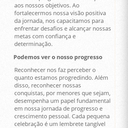
aos nossos objetivos. Ao
fortalecermos nossa visão positiva
da jornada, nos capacitamos para
enfrentar desafios e alcançar nossas
metas com confiança e
determinação.
Podemos ver o nosso progresso
Reconhecer nos faz perceber o
quanto estamos progredindo. Além
disso, reconhecer nossas
conquistas, por menores que sejam,
desempenha um papel fundamental
em nossa jornada de progresso e
crescimento pessoal. Cada pequena
celebração é um lembrete tangível