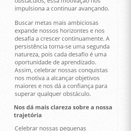
obstáculos, essa motivação nos
impulsiona a continuar avançando.
Buscar metas mais ambiciosas
expande nossos horizontes e nos
desafia a crescer continuamente. A
persistência torna-se uma segunda
natureza, pois cada desafio é uma
oportunidade de aprendizado.
Assim, celebrar nossas conquistas
nos motiva a alcançar objetivos
maiores e nos dá a confiança para
superar qualquer obstáculo.
Nos dá mais clareza sobre a nossa
trajetória
Celebrar nossas pequenas