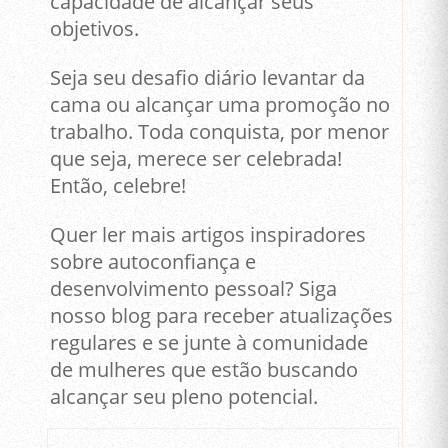
capacidade de alcançar seus
objetivos.
Seja seu desafio diário levantar da
cama ou alcançar uma promoção no
trabalho. Toda conquista, por menor
que seja, merece ser celebrada!
Então, celebre!
Quer ler mais artigos inspiradores
sobre autoconfiança e
desenvolvimento pessoal? Siga
nosso blog para receber atualizações
regulares e se junte à comunidade
de mulheres que estão buscando
alcançar seu pleno potencial.