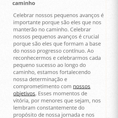
caminho
Celebrar nossos pequenos avanços é
importante porque são eles que nos
manterão no caminho. Celebrar
nossos pequenos avanços é crucial
porque são eles que formam a base
do nosso progresso contínuo. Ao
reconhecermos e celebrarmos cada
pequeno sucesso ao longo do
caminho, estamos fortalecendo
nossa determinação e
comprometimento com
nossos
objetivos
. Esses momentos de
vitória, por menores que sejam, nos
lembram constantemente do
propósito de nossa jornada e nos