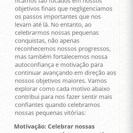
ficamos tão focados em nossos
objetivos finais que negligenciamos
os passos importantes que nos
levam até lá. No entanto, ao
celebrarmos nossas pequenas
conquistas, não apenas
reconhecemos nossos progressos,
mas também fortalecemos nossa
autoconfiança e motivação para
continuar avançando em direção aos
nossos objetivos maiores. Vamos
explorar como cada motivo abaixo
contribui para nos fazer sentir mais
confiantes quando celebramos
nossas pequenas vitórias:
Motivação: Celebrar nossas