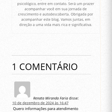
psicológico, entre em contato. Será um prazer
acompanhar você em sua jornada de
crescimento e autodescoberta. Obrigada por
acompanhar este blog. Vamos juntas, em
direção a uma vida mais rica e significativa.
1 COMENTÁRIO
Renata Miranda Faria
disse:
10 de dezembro de 2024 às 16:47
Quero informações para atendimento