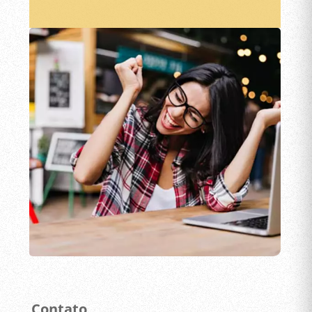
Contato