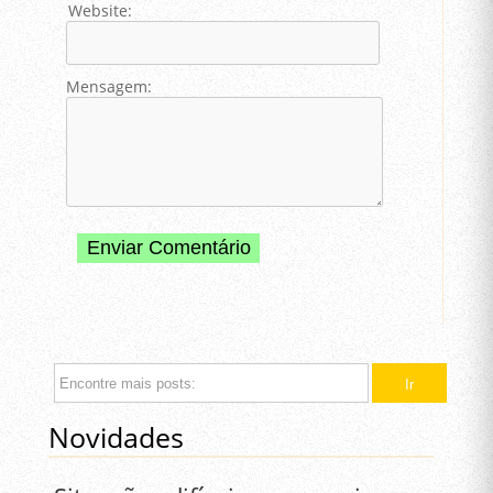
Website:
Mensagem:
Novidades