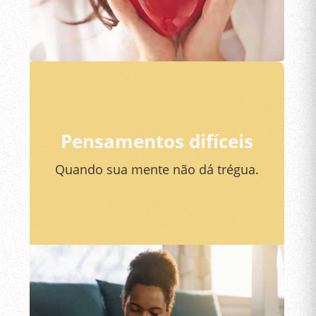
Pensamentos difíceis
Quando sua mente não dá trégua.