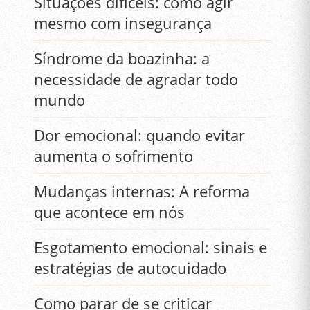
Situações difíceis: como agir
mesmo com insegurança
Síndrome da boazinha: a
necessidade de agradar todo
mundo
Dor emocional: quando evitar
aumenta o sofrimento
Mudanças internas: A reforma
que acontece em nós
Esgotamento emocional: sinais e
estratégias de autocuidado
Como parar de se criticar