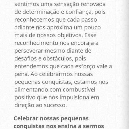
sentimos uma sensação renovada
de determinação e confiança, pois
reconhecemos que cada passo
adiante nos aproxima um pouco
mais de nossos objetivos. Esse
reconhecimento nos encoraja a
perseverar mesmo diante de
desafios e obstáculos, pois
entendemos que cada esforço vale a
pena. Ao celebrarmos nossas
pequenas conquistas, estamos nos
alimentando com combustível
positivo que nos impulsiona em
direção ao sucesso.
Celebrar nossas pequenas
conquistas nos ensina a sermos