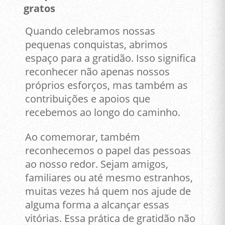
gratos
Quando celebramos nossas
pequenas conquistas, abrimos
espaço para a gratidão. Isso significa
reconhecer não apenas nossos
próprios esforços, mas também as
contribuições e apoios que
recebemos ao longo do caminho.
Ao comemorar, também
reconhecemos o papel das pessoas
ao nosso redor. Sejam amigos,
familiares ou até mesmo estranhos,
muitas vezes há quem nos ajude de
alguma forma a alcançar essas
vitórias. Essa prática de gratidão não