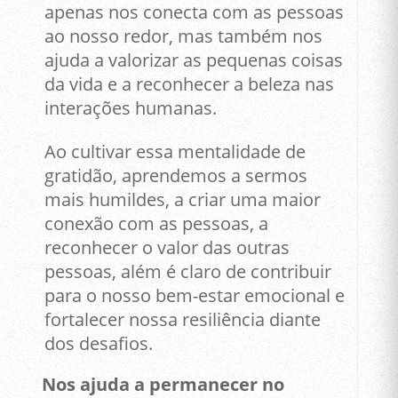
apenas nos conecta com as pessoas
ao nosso redor, mas também nos
ajuda a valorizar as pequenas coisas
da vida e a reconhecer a beleza nas
interações humanas.
Ao cultivar essa mentalidade de
gratidão, aprendemos a sermos
mais humildes, a criar uma maior
conexão com as pessoas, a
reconhecer o valor das outras
pessoas, além é claro de contribuir
para o nosso bem-estar emocional e
fortalecer nossa resiliência diante
dos desafios.
Nos ajuda a permanecer no