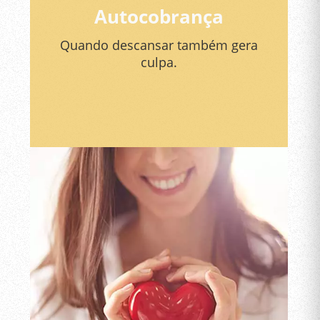
Autocobrança
Quando descansar também gera
culpa.