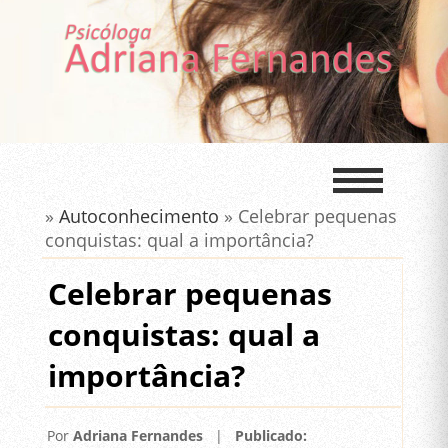
»
Autoconhecimento
» Celebrar pequenas
conquistas: qual a importância?
Celebrar pequenas
conquistas: qual a
importância?
Por
Adriana Fernandes
|
Publicado: