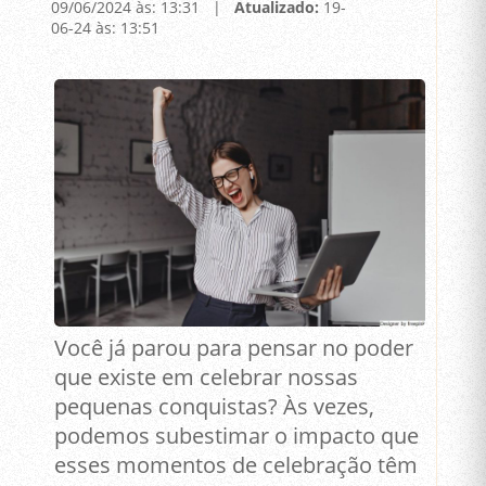
09/06/2024 às: 13:31 |
Atualizado:
19-
06-24 às: 13:51
Você já parou para pensar no poder
que existe em celebrar nossas
pequenas conquistas? Às vezes,
podemos subestimar o impacto que
esses momentos de celebração têm