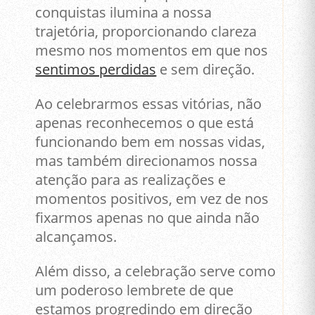
conquistas ilumina a nossa
trajetória, proporcionando clareza
mesmo nos momentos em que nos
sentimos perdidas
e sem direção.
Ao celebrarmos essas vitórias, não
apenas reconhecemos o que está
funcionando bem em nossas vidas,
mas também direcionamos nossa
atenção para as realizações e
momentos positivos, em vez de nos
fixarmos apenas no que ainda não
alcançamos.
Além disso, a celebração serve como
um poderoso lembrete de que
estamos progredindo em direção