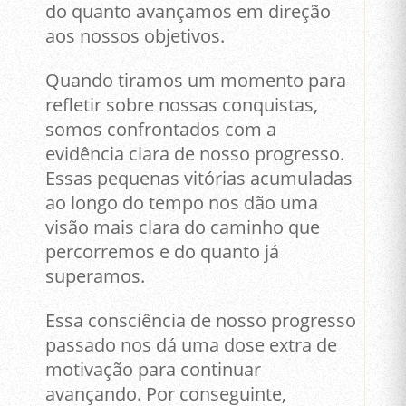
do quanto avançamos em direção
aos nossos objetivos.
Quando tiramos um momento para
refletir sobre nossas conquistas,
somos confrontados com a
evidência clara de nosso progresso.
Essas pequenas vitórias acumuladas
ao longo do tempo nos dão uma
visão mais clara do caminho que
percorremos e do quanto já
superamos.
Essa consciência de nosso progresso
passado nos dá uma dose extra de
motivação para continuar
avançando. Por conseguinte,