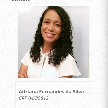
Adriana Fernandes da Silva
CRP 04/39812