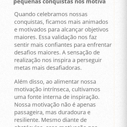
pequenas conquistas nos motiva
Quando celebramos nossas
conquistas, ficamos mais animados
e motivados para alcançar objetivos
maiores. Essa validação nos faz
sentir mais confiantes para enfrentar
desafios maiores. A sensação de
realização nos inspira a perseguir
metas mais desafiadoras.
Além disso, ao alimentar nossa
motivação intrínseca, cultivamos
uma fonte interna de inspiração.
Nossa motivação não é apenas
passageira, mas duradoura e
resiliente. Mesmo diante de