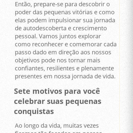
Então, prepare-se para descobrir o
poder das pequenas vitórias e como
elas podem impulsionar sua jornada
de autodescoberta e crescimento
pessoal. Vamos juntos explorar
como reconhecer e comemorar cada
passo dado em direção aos nossos
objetivos pode nos tornar mais
confiantes, resilientes e plenamente
presentes em nossa jornada de vida.
Sete motivos para você
celebrar suas pequenas
conquistas
Ao longo da vida, muitas vezes