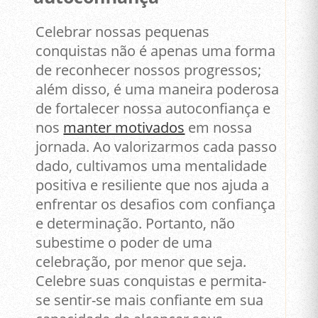
Celebrar nossas pequenas
conquistas não é apenas uma forma
de reconhecer nossos progressos;
além disso, é uma maneira poderosa
de fortalecer nossa autoconfiança e
nos
manter motivados
em nossa
jornada. Ao valorizarmos cada passo
dado, cultivamos uma mentalidade
positiva e resiliente que nos ajuda a
enfrentar os desafios com confiança
e determinação. Portanto, não
subestime o poder de uma
celebração, por menor que seja.
Celebre suas conquistas e permita-
se sentir-se mais confiante em sua