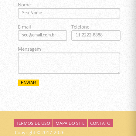
Nome
E-mail
Telefone
Mensagem
TERMOS DE USO
MAPA DO SITE
CONTATO
Copyright © 2017-2026 -