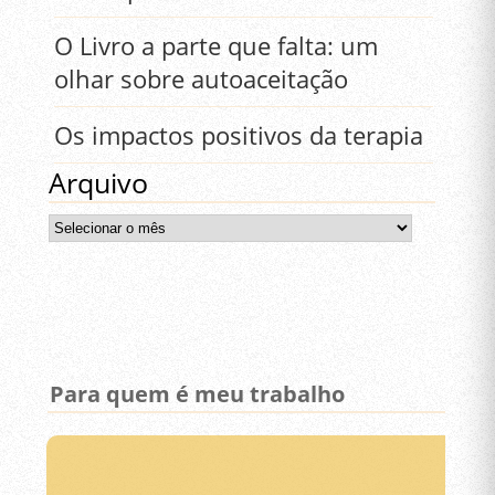
O Livro a parte que falta: um
olhar sobre autoaceitação
Os impactos positivos da terapia
Arquivo
Arquivo
Para quem é meu trabalho