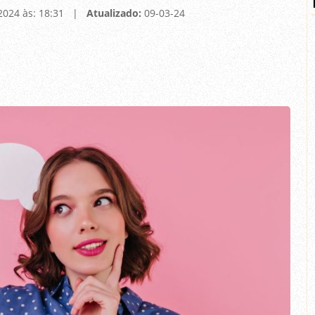
2024 às: 18:31 |
Atualizado:
09-03-24