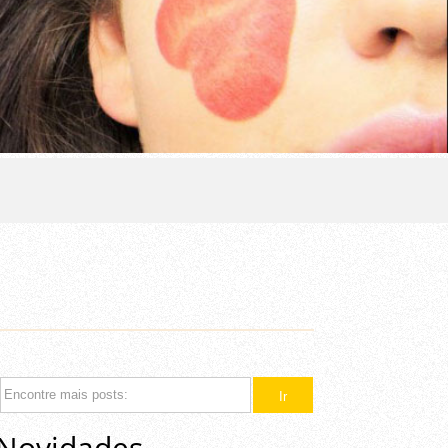
Novidades