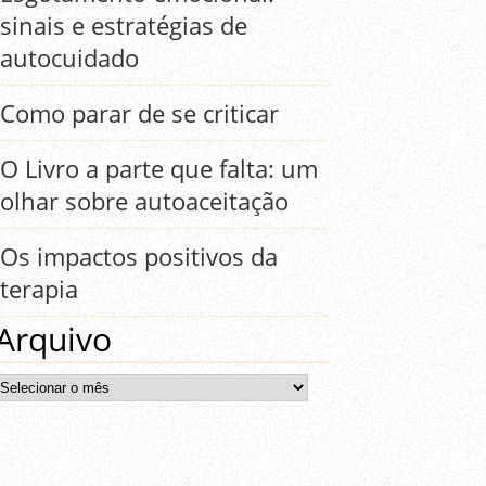
sinais e estratégias de
autocuidado
Como parar de se criticar
O Livro a parte que falta: um
olhar sobre autoaceitação
Os impactos positivos da
terapia
Arquivo
Arquivo