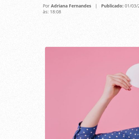
Por
Adriana Fernandes
|
Publicado:
01/03/
às: 18:08