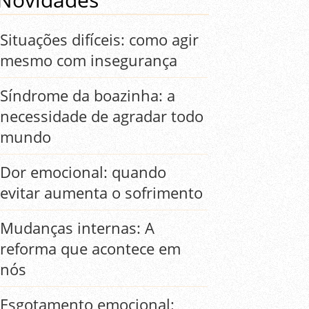
Situações difíceis: como agir
mesmo com insegurança
Síndrome da boazinha: a
necessidade de agradar todo
mundo
Dor emocional: quando
evitar aumenta o sofrimento
Mudanças internas: A
reforma que acontece em
nós
Esgotamento emocional: