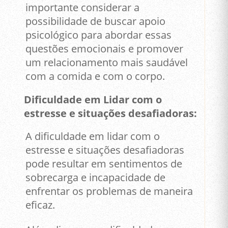
importante considerar a
possibilidade de buscar apoio
psicológico para abordar essas
questões emocionais e promover
um relacionamento mais saudável
com a comida e com o corpo.
Dificuldade em Lidar com o
estresse e situações desafiadoras:
A dificuldade em lidar com o
estresse e situações desafiadoras
pode resultar em sentimentos de
sobrecarga e incapacidade de
enfrentar os problemas de maneira
eficaz.