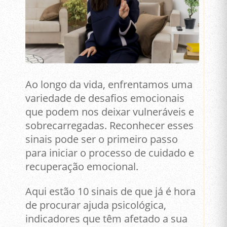
Ao longo da vida, enfrentamos uma
variedade de desafios emocionais
que podem nos deixar vulneráveis e
sobrecarregadas. Reconhecer esses
sinais pode ser o primeiro passo
para iniciar o processo de cuidado e
recuperação emocional.
Aqui estão 10 sinais de que já é hora
de procurar ajuda psicológica,
indicadores que têm afetado a sua