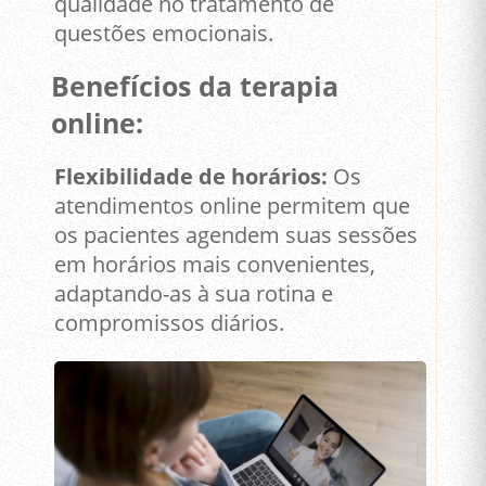
qualidade no tratamento de
questões emocionais.
Benefícios da terapia
online:
Flexibilidade de horários:
Os
atendimentos online permitem que
os pacientes agendem suas sessões
em horários mais convenientes,
adaptando-as à sua rotina e
compromissos diários.