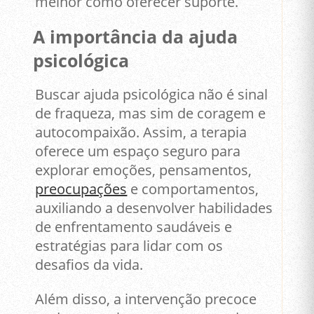
melhor como oferecer suporte.
A importância da ajuda
psicológica
Buscar ajuda psicológica não é sinal
de fraqueza, mas sim de coragem e
autocompaixão. Assim, a terapia
oferece um espaço seguro para
explorar emoções, pensamentos,
preocupações
e comportamentos,
auxiliando a desenvolver habilidades
de enfrentamento saudáveis e
estratégias para lidar com os
desafios da vida.
Além disso, a intervenção precoce