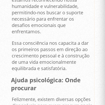
humanidade e vulnerabilidade,
permitindo-nos buscar o suporte
necessário para enfrentar os
desafios emocionais que
enfrentamos.
Essa consciência nos capacita a dar
os primeiros passos em direção ao
crescimento pessoal e à construção
de uma vida emocionalmente
equilibrada e satisfatória.
Ajuda psicológica: Onde
procurar
Felizmente, existem diversas opções