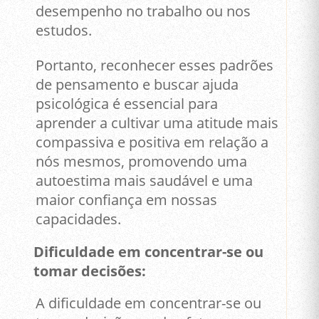
desempenho no trabalho ou nos
estudos.
Portanto, reconhecer esses padrões
de pensamento e buscar ajuda
psicológica é essencial para
aprender a cultivar uma atitude mais
compassiva e positiva em relação a
nós mesmos, promovendo uma
autoestima mais saudável e uma
maior confiança em nossas
capacidades.
Dificuldade em concentrar-se ou
tomar decisões:
A dificuldade em concentrar-se ou