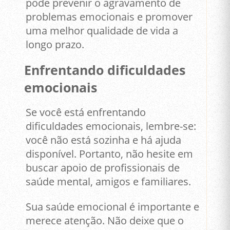
pode prevenir o agravamento de
problemas emocionais e promover
uma melhor qualidade de vida a
longo prazo.
Enfrentando dificuldades
emocionais
Se você está enfrentando
dificuldades emocionais, lembre-se:
você não está sozinha e há ajuda
disponível. Portanto, não hesite em
buscar apoio de profissionais de
saúde mental, amigos e familiares.
Sua saúde emocional é importante e
merece atenção. Não deixe que o