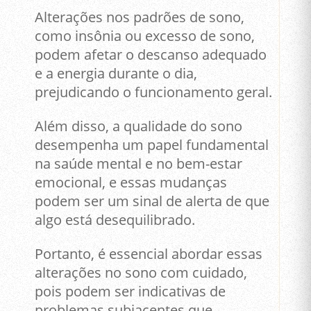
Alterações nos padrões de sono,
como insônia ou excesso de sono,
podem afetar o descanso adequado
e a energia durante o dia,
prejudicando o funcionamento geral.
Além disso, a qualidade do sono
desempenha um papel fundamental
na saúde mental e no bem-estar
emocional, e essas mudanças
podem ser um sinal de alerta de que
algo está desequilibrado.
Portanto, é essencial abordar essas
alterações no sono com cuidado,
pois podem ser indicativas de
problemas subjacentes que