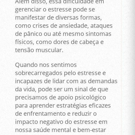
Além disso, essa dificuldade em
gerenciar o estresse pode se
manifestar de diversas formas,
como crises de ansiedade, ataques
de pânico ou até mesmo sintomas
físicos, como dores de cabeça e
tensão muscular.
Quando nos sentimos
sobrecarregados pelo estresse e
incapazes de lidar com as demandas
da vida, pode ser um sinal de que
precisamos de apoio psicológico
para aprender estratégias eficazes
de enfrentamento e reduzir o
impacto negativo do estresse em
nossa saúde mental e bem-estar