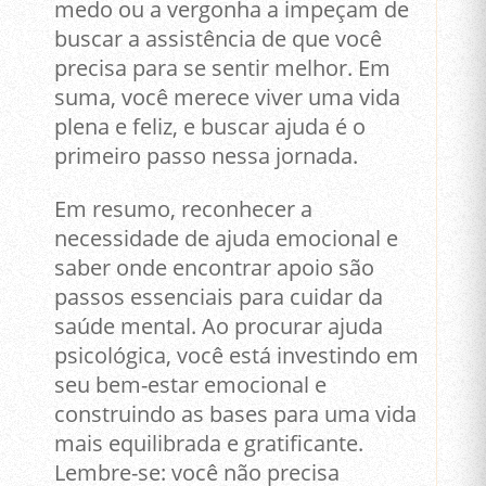
medo ou a vergonha a impeçam de
buscar a assistência de que você
precisa para se sentir melhor. Em
suma, você merece viver uma vida
plena e feliz, e buscar ajuda é o
primeiro passo nessa jornada.
Em resumo, reconhecer a
necessidade de ajuda emocional e
saber onde encontrar apoio são
passos essenciais para cuidar da
saúde mental. Ao procurar ajuda
psicológica, você está investindo em
seu bem-estar emocional e
construindo as bases para uma vida
mais equilibrada e gratificante.
Lembre-se: você não precisa