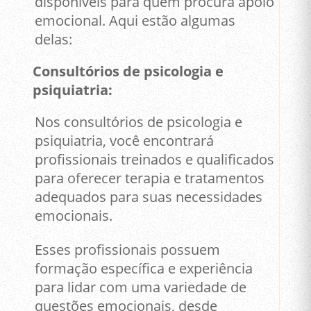
disponíveis para quem procura apoio
emocional. Aqui estão algumas
delas:
Consultórios de psicologia e
psiquiatria:
Nos consultórios de psicologia e
psiquiatria, você encontrará
profissionais treinados e qualificados
para oferecer terapia e tratamentos
adequados para suas necessidades
emocionais.
Esses profissionais possuem
formação específica e experiência
para lidar com uma variedade de
questões emocionais, desde