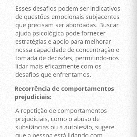
Esses desafios podem ser indicativos
de questões emocionais subjacentes
que precisam ser abordadas. Buscar
ajuda psicológica pode fornecer
estratégias e apoio para melhorar
nossa capacidade de concentração e
tomada de decisões, permitindo-nos
lidar mais eficazmente com os
desafios que enfrentamos.
Recorrência de comportamentos
prejudiciais:
A repetição de comportamentos
prejudiciais, como o abuso de
substâncias ou a autolesão, sugere
que a pessoa está lidando com