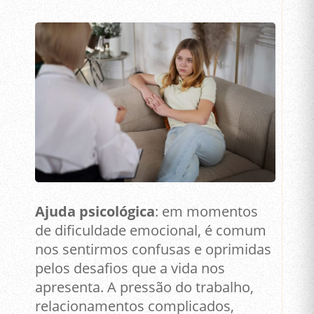
Ajuda psicológica
: em momentos
de dificuldade emocional, é comum
nos sentirmos confusas e oprimidas
pelos desafios que a vida nos
apresenta. A pressão do trabalho,
relacionamentos complicados,