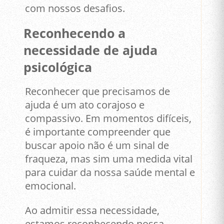
com nossos desafios.
Reconhecendo a
necessidade de ajuda
psicológica
Reconhecer que precisamos de
ajuda é um ato corajoso e
compassivo. Em momentos difíceis,
é importante compreender que
buscar apoio não é um sinal de
fraqueza, mas sim uma medida vital
para cuidar da nossa saúde mental e
emocional.
Ao admitir essa necessidade,
estamos reconhecendo nossa