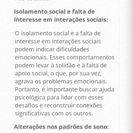
Isolamento social e falta de
interesse em interações sociais:
O isolamento social e a falta de
interesse em interações sociais
podem indicar dificuldades
emocionais. Esses comportamentos
podem levar à solidão e à falta de
apoio social, o que, por sua vez,
agrava os problemas emocionais.
Portanto, é importante buscar ajuda
psicológica para lidar com esses
desafios e reconstruir conexões
significativas com os outros.
Alterações nos padrões de sono: