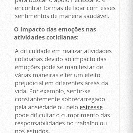
encontrar formas de lidar com esses
sentimentos de maneira saudável.
O Impacto das emoções nas
atividades cotidianas:
A dificuldade em realizar atividades
cotidianas devido ao impacto das
emoções pode se manifestar de
várias maneiras e ter um efeito
prejudicial em diferentes áreas da
vida. Por exemplo, sentir-se
constantemente sobrecarregado
pela ansiedade ou pelo
estresse
pode dificultar o cumprimento das
responsabilidades no trabalho ou
nos estudos.