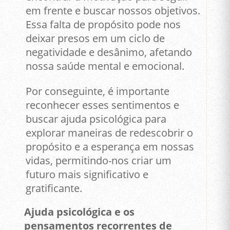
em frente e buscar nossos objetivos.
Essa falta de propósito pode nos
deixar presos em um ciclo de
negatividade e desânimo, afetando
nossa saúde mental e emocional.
Por conseguinte, é importante
reconhecer esses sentimentos e
buscar ajuda psicológica para
explorar maneiras de redescobrir o
propósito e a esperança em nossas
vidas, permitindo-nos criar um
futuro mais significativo e
gratificante.
Ajuda psicológica e os
pensamentos recorrentes de