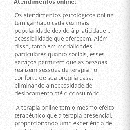
Atendimentos online:
Os atendimentos psicológicos online
têm ganhado cada vez mais
popularidade devido à praticidade e
acessibilidade que oferecem. Além
disso, tanto em modalidades
particulares quanto sociais, esses
serviços permitem que as pessoas
realizem sessões de terapia no
conforto de sua própria casa,
eliminando a necessidade de
deslocamento até o consultório.
A terapia online tem o mesmo efeito
terapêutico que a terapia presencial,
proporcionando uma experiência de