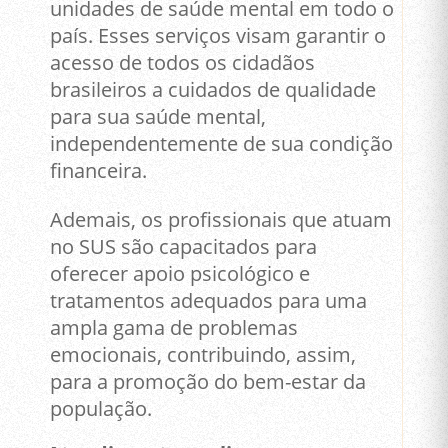
unidades de saúde mental em todo o
país. Esses serviços visam garantir o
acesso de todos os cidadãos
brasileiros a cuidados de qualidade
para sua saúde mental,
independentemente de sua condição
financeira.
Ademais, os profissionais que atuam
no SUS são capacitados para
oferecer apoio psicológico e
tratamentos adequados para uma
ampla gama de problemas
emocionais, contribuindo, assim,
para a promoção do bem-estar da
população.