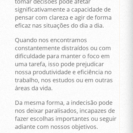
tomar decisões pode afetar
significativamente a capacidade de
pensar com clareza e agir de forma
eficaz nas situações do dia a dia.
Quando nos encontramos
constantemente distraídos ou com
dificuldade para manter o foco em
uma tarefa, isso pode prejudicar
nossa produtividade e eficiência no
trabalho, nos estudos ou em outras
áreas da vida.
Da mesma forma, a indecisão pode
nos deixar paralisados, incapazes de
fazer escolhas importantes ou seguir
adiante com nossos objetivos.