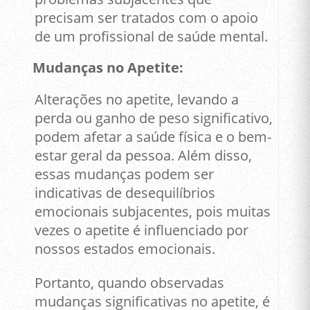
precisam ser tratados com o apoio
de um profissional de saúde mental.
Mudanças no Apetite:
Alterações no apetite, levando a
perda ou ganho de peso significativo,
podem afetar a saúde física e o bem-
estar geral da pessoa. Além disso,
essas mudanças podem ser
indicativas de desequilíbrios
emocionais subjacentes, pois muitas
vezes o apetite é influenciado por
nossos estados emocionais.
Portanto, quando observadas
mudanças significativas no apetite, é