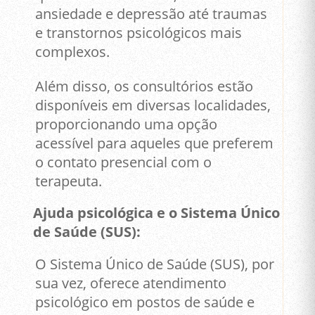
ansiedade e depressão até traumas
e transtornos psicológicos mais
complexos.
Além disso, os consultórios estão
disponíveis em diversas localidades,
proporcionando uma opção
acessível para aqueles que preferem
o contato presencial com o
terapeuta.
Ajuda psicológica e o Sistema Único
de Saúde (SUS):
O Sistema Único de Saúde (SUS), por
sua vez, oferece atendimento
psicológico em postos de saúde e