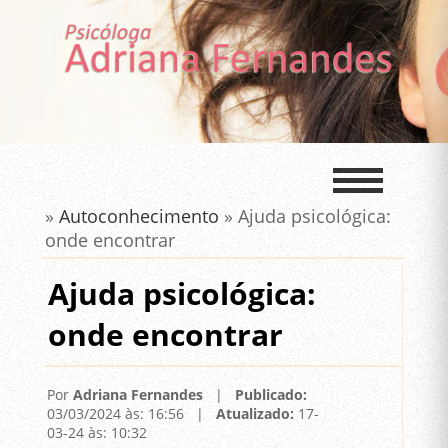
»
Autoconhecimento
» Ajuda psicológica:
onde encontrar
Ajuda psicológica:
onde encontrar
Por
Adriana Fernandes
|
Publicado:
03/03/2024 às: 16:56 |
Atualizado:
17-
03-24 às: 10:32