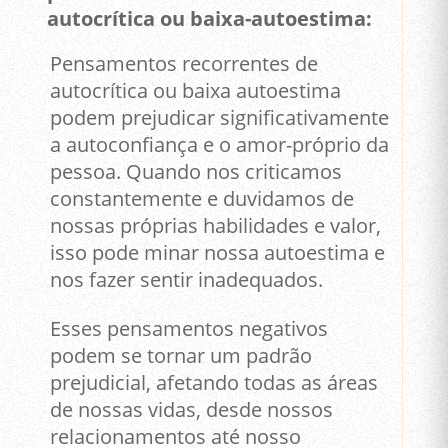
autocrítica ou baixa-autoestima:
Pensamentos recorrentes de
autocrítica ou baixa autoestima
podem prejudicar significativamente
a autoconfiança e o amor-próprio da
pessoa. Quando nos criticamos
constantemente e duvidamos de
nossas próprias habilidades e valor,
isso pode minar nossa autoestima e
nos fazer sentir inadequados.
Esses pensamentos negativos
podem se tornar um padrão
prejudicial, afetando todas as áreas
de nossas vidas, desde nossos
relacionamentos até nosso