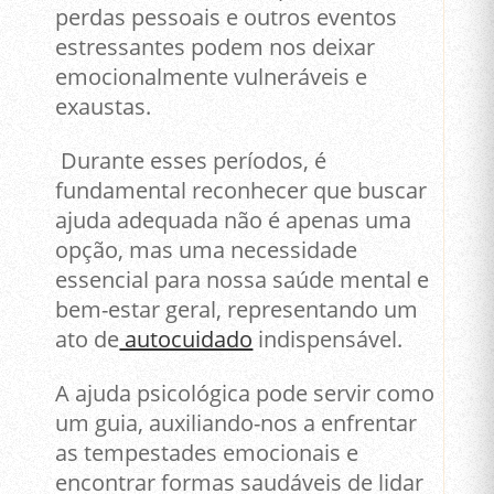
perdas pessoais e outros eventos
estressantes podem nos deixar
emocionalmente vulneráveis e
exaustas.
Durante esses períodos, é
fundamental reconhecer que buscar
ajuda adequada não é apenas uma
opção, mas uma necessidade
essencial para nossa saúde mental e
bem-estar geral, representando um
ato de
autocuidado
indispensável.
A ajuda psicológica pode servir como
um guia, auxiliando-nos a enfrentar
as tempestades emocionais e
encontrar formas saudáveis de lidar