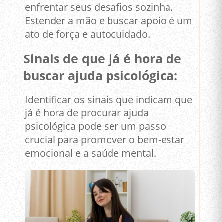
enfrentar seus desafios sozinha.
Estender a mão e buscar apoio é um
ato de força e autocuidado.
Sinais de que já é hora de
buscar ajuda psicológica:
Identificar os sinais que indicam que
já é hora de procurar ajuda
psicológica pode ser um passo
crucial para promover o bem-estar
emocional e a saúde mental.