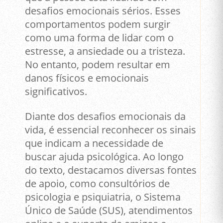
desafios emocionais sérios. Esses
comportamentos podem surgir
como uma forma de lidar com o
estresse, a ansiedade ou a tristeza.
No entanto, podem resultar em
danos físicos e emocionais
significativos.
Diante dos desafios emocionais da
vida, é essencial reconhecer os sinais
que indicam a necessidade de
buscar ajuda psicológica. Ao longo
do texto, destacamos diversas fontes
de apoio, como consultórios de
psicologia e psiquiatria, o Sistema
Único de Saúde (SUS), atendimentos