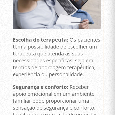
Escolha do terapeuta:
Os pacientes
têm a possibilidade de escolher um
terapeuta que atenda às suas
necessidades específicas, seja em
termos de abordagem terapêutica,
experiência ou personalidade.
Segurança e conforto:
Receber
apoio emocional em um ambiente
familiar pode proporcionar uma
sensação de segurança e conforto,
facilitando a expressão de emoções,