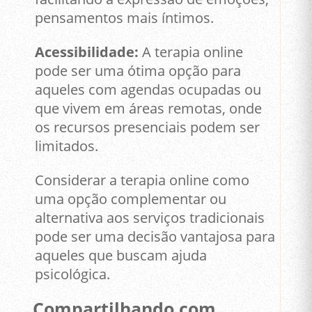
pensamentos mais íntimos.
Acessibilidade:
A terapia online
pode ser uma ótima opção para
aqueles com agendas ocupadas ou
que vivem em áreas remotas, onde
os recursos presenciais podem ser
limitados.
Considerar a terapia online como
uma opção complementar ou
alternativa aos serviços tradicionais
pode ser uma decisão vantajosa para
aqueles que buscam ajuda
psicológica.
Compartilhando com