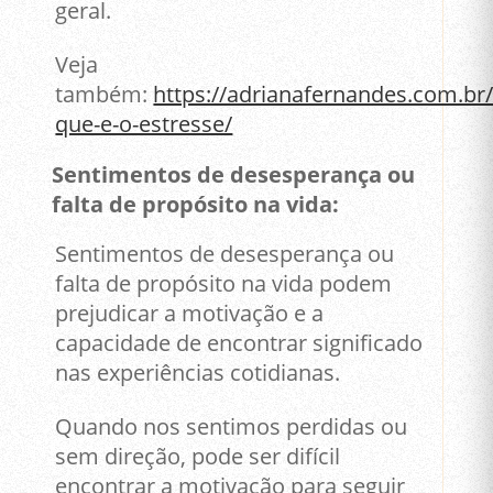
geral.
Veja
também:
https://adrianafernandes.com.br
que-e-o-estresse/
Sentimentos de desesperança ou
falta de propósito na vida:
Sentimentos de desesperança ou
falta de propósito na vida podem
prejudicar a motivação e a
capacidade de encontrar significado
nas experiências cotidianas.
Quando nos sentimos perdidas ou
sem direção, pode ser difícil
encontrar a motivação para seguir