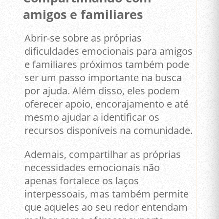
amigos e familiares
Abrir-se sobre as próprias
dificuldades emocionais para amigos
e familiares próximos também pode
ser um passo importante na busca
por ajuda. Além disso, eles podem
oferecer apoio, encorajamento e até
mesmo ajudar a identificar os
recursos disponíveis na comunidade.
Ademais, compartilhar as próprias
necessidades emocionais não
apenas fortalece os laços
interpessoais, mas também permite
que aqueles ao seu redor entendam