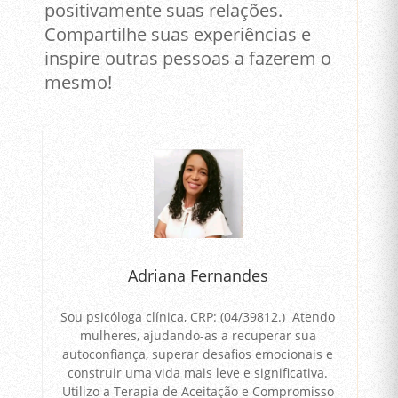
positivamente suas relações.
Compartilhe suas experiências e
inspire outras pessoas a fazerem o
mesmo!
Adriana Fernandes
Sou psicóloga clínica, CRP: (04/39812.) Atendo
mulheres, ajudando-as a recuperar sua
autoconfiança, superar desafios emocionais e
construir uma vida mais leve e significativa.
Utilizo a Terapia de Aceitação e Compromisso