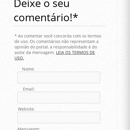
Deixe o seu
comentário!*
* Ao comentar você concorda com os termos
de uso. Os comentários não representam a
opinião do portal, a responsabilidade é do
autor da mensagem.
LEIA OS TERMOS DE
USO.
Nome:
Email:
Website:
Mensagem: