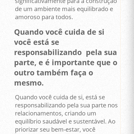
significativamente para a construção
de um ambiente mais equilibrado e
amoroso para todos.
Quando você cuida de si
você está se
responsabilizando pela sua
parte, e é importante que o
outro também faça o
mesmo.
Quando você cuida de si, está se
responsabilizando pela sua parte nos
relacionamentos, criando um
equilíbrio saudável e sustentável. Ao
priorizar seu bem-estar, você