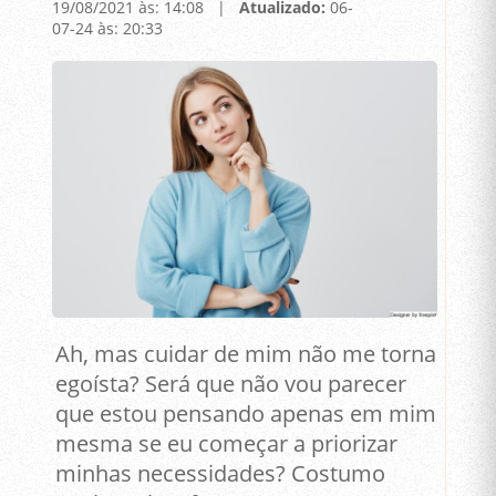
19/08/2021 às: 14:08 |
Atualizado:
06-
07-24 às: 20:33
Ah, mas cuidar de mim não me torna
egoísta? Será que não vou parecer
que estou pensando apenas em mim
mesma se eu começar a priorizar
minhas necessidades? Costumo