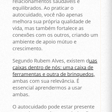
relacionamentos saudáveis e
equilibrados. Ao praticar o
autocuidado, você não apenas
melhora sua própria qualidade de
vida, mas também fortalece as
conexões com os outros, criando um
ambiente de apoio mútuo e
crescimento.
Segundo Rubem Alves, existem d
uas
caixas dentro de nós: uma caixa de
ferramentas e outra de brinquedos,
ambas com sua relevância. É
essencial aprendermos a usar
ambas.
O autocuidado pode estar presente