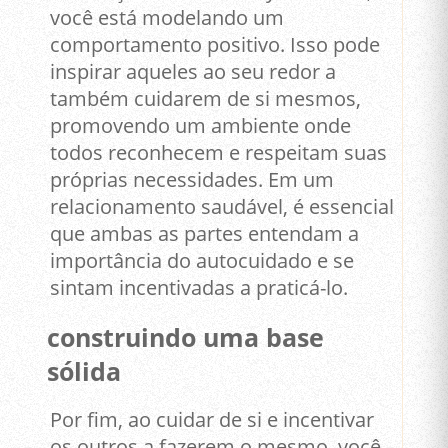
você está modelando um
comportamento positivo. Isso pode
inspirar aqueles ao seu redor a
também cuidarem de si mesmos,
promovendo um ambiente onde
todos reconhecem e respeitam suas
próprias necessidades. Em um
relacionamento saudável, é essencial
que ambas as partes entendam a
importância do autocuidado e se
sintam incentivadas a praticá-lo.
construindo uma base
sólida
Por fim, ao cuidar de si e incentivar
os outros a fazerem o mesmo, você