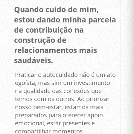
Quando cuido de mim,
estou dando minha parcela
de contribuição na
construção de
relacionamentos mais
saudáveis.
Praticar o autocuidado não é um ato
egoísta, mas sim um investimento
na qualidade das conexões que
temos com os outros. Ao priorizar
nosso bem-estar, estamos mais
preparados para oferecer apoio
emocional, estar presentes e
compartilhar momentos