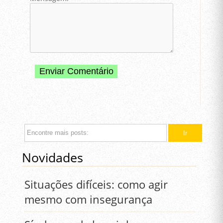
Novidades
Situações difíceis: como agir
mesmo com insegurança