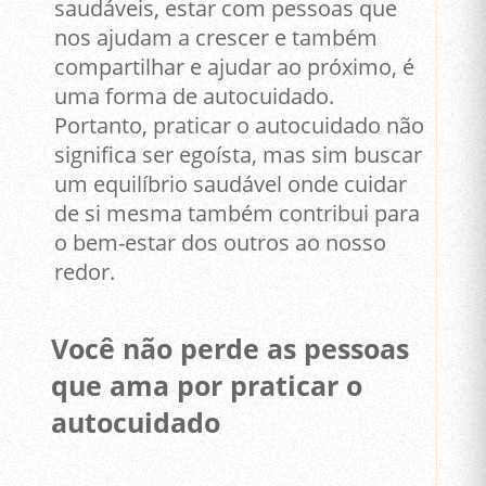
saudáveis, estar com pessoas que
nos ajudam a crescer e também
compartilhar e ajudar ao próximo, é
uma forma de autocuidado.
Portanto, praticar o autocuidado não
significa ser egoísta, mas sim buscar
um equilíbrio saudável onde cuidar
de si mesma também contribui para
o bem-estar dos outros ao nosso
redor.
Você não perde as pessoas
que ama por praticar o
autocuidado