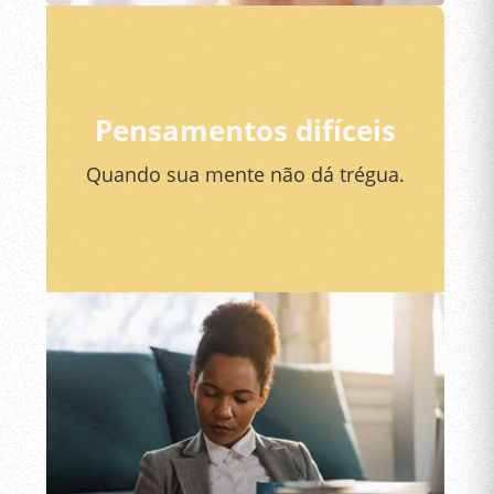
Pensamentos difíceis
Quando sua mente não dá trégua.