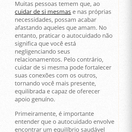
Muitas pessoas temem que, ao
cuidar de si mesmas
e nas próprias
necessidades, possam acabar
afastando aqueles que amam. No
entanto, praticar o autocuidado não
significa que você está
negligenciando seus
relacionamentos. Pelo contrário,
cuidar de si mesma pode fortalecer
suas conexões com os outros,
tornando você mais presente,
equilibrada e capaz de oferecer
apoio genuíno.
Primeiramente, é importante
entender que o autocuidado envolve
encontrar um equilíbrio saudável