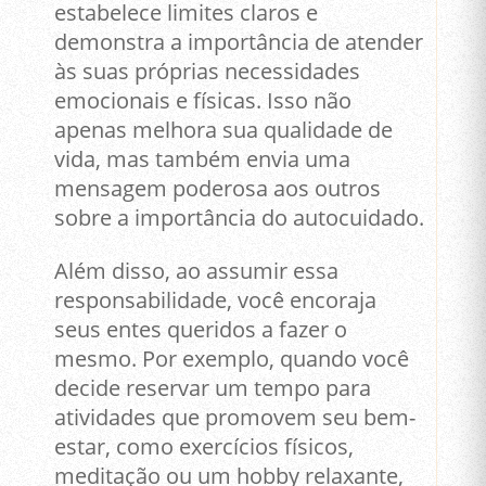
estabelece limites claros e
demonstra a importância de atender
às suas próprias necessidades
emocionais e físicas. Isso não
apenas melhora sua qualidade de
vida, mas também envia uma
mensagem poderosa aos outros
sobre a importância do autocuidado.
Além disso, ao assumir essa
responsabilidade, você encoraja
seus entes queridos a fazer o
mesmo. Por exemplo, quando você
decide reservar um tempo para
atividades que promovem seu bem-
estar, como exercícios físicos,
meditação ou um hobby relaxante,