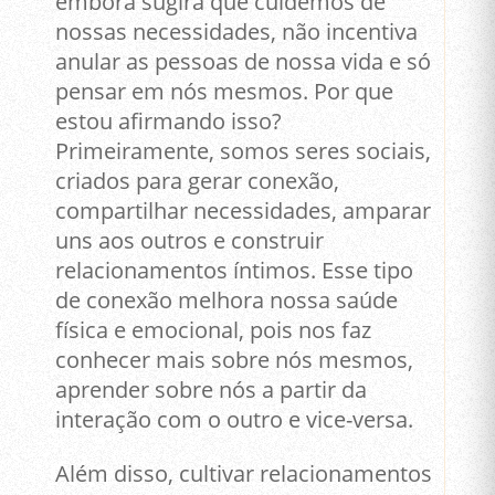
embora sugira que cuidemos de
nossas necessidades, não incentiva
anular as pessoas de nossa vida e só
pensar em nós mesmos. Por que
estou afirmando isso?
Primeiramente, somos seres sociais,
criados para gerar conexão,
compartilhar necessidades, amparar
uns aos outros e construir
relacionamentos íntimos. Esse tipo
de conexão melhora nossa saúde
física e emocional, pois nos faz
conhecer mais sobre nós mesmos,
aprender sobre nós a partir da
interação com o outro e vice-versa.
Além disso, cultivar relacionamentos