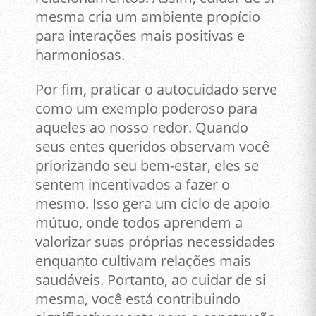
mesma cria um ambiente propício
para interações mais positivas e
harmoniosas.
Por fim, praticar o autocuidado serve
como um exemplo poderoso para
aqueles ao nosso redor. Quando
seus entes queridos observam você
priorizando seu bem-estar, eles se
sentem incentivados a fazer o
mesmo. Isso gera um ciclo de apoio
mútuo, onde todos aprendem a
valorizar suas próprias necessidades
enquanto cultivam relações mais
saudáveis. Portanto, ao cuidar de si
mesma, você está contribuindo