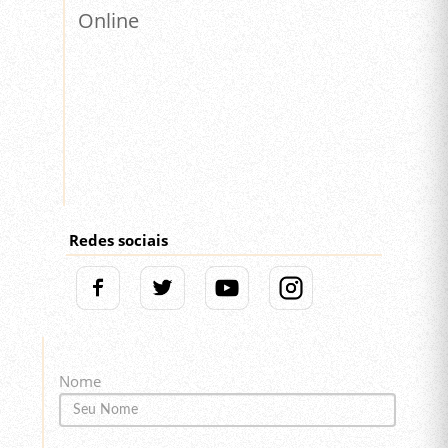
Online
Redes sociais
Nome