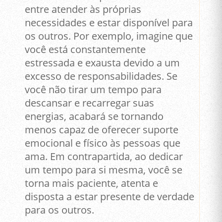
entre atender às próprias
necessidades e estar disponível para
os outros. Por exemplo, imagine que
você está constantemente
estressada e exausta devido a um
excesso de responsabilidades. Se
você não tirar um tempo para
descansar e recarregar suas
energias, acabará se tornando
menos capaz de oferecer suporte
emocional e físico às pessoas que
ama. Em contrapartida, ao dedicar
um tempo para si mesma, você se
torna mais paciente, atenta e
disposta a estar presente de verdade
para os outros.