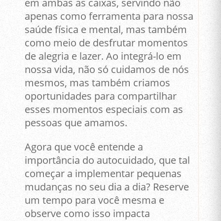
em ambas as caixas, servindo não
apenas como ferramenta para nossa
saúde física e mental, mas também
como meio de desfrutar momentos
de alegria e lazer. Ao integrá-lo em
nossa vida, não só cuidamos de nós
mesmos, mas também criamos
oportunidades para compartilhar
esses momentos especiais com as
pessoas que amamos.
Agora que você entende a
importância do autocuidado, que tal
começar a implementar pequenas
mudanças no seu dia a dia? Reserve
um tempo para você mesma e
observe como isso impacta