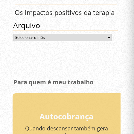
Os impactos positivos da terapia
Arquivo
Arquivo
Para quem é meu trabalho
Autocobrança
Quando descansar também gera