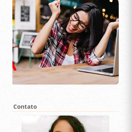
Contato