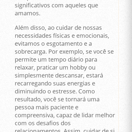
significativos com aqueles que
amamos.
Além disso, ao cuidar de nossas
necessidades físicas e emocionais,
evitamos o esgotamento e a
sobrecarga. Por exemplo, se você se
permite um tempo diário para
relaxar, praticar um hobby ou
simplesmente descansar, estará
recarregando suas energias e
diminuindo o estresse. Como
resultado, você se tornará uma
pessoa mais paciente e
compreensiva, capaz de lidar melhor
com os desafios dos
relacionamentos. Assim, cuidar de si