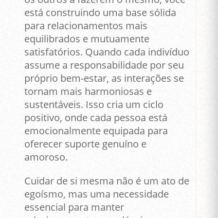
está construindo uma base sólida
para relacionamentos mais
equilibrados e mutuamente
satisfatórios. Quando cada indivíduo
assume a responsabilidade por seu
próprio bem-estar, as interações se
tornam mais harmoniosas e
sustentáveis. Isso cria um ciclo
positivo, onde cada pessoa está
emocionalmente equipada para
oferecer suporte genuíno e
amoroso.
Cuidar de si mesma não é um ato de
egoísmo, mas uma necessidade
essencial para manter