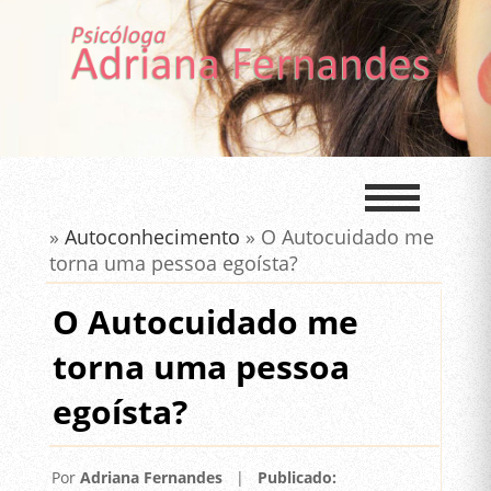
»
Autoconhecimento
» O Autocuidado me
torna uma pessoa egoísta?
O Autocuidado me
torna uma pessoa
egoísta?
Por
Adriana Fernandes
|
Publicado: