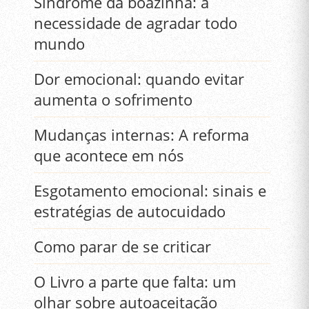
Síndrome da boazinha: a
necessidade de agradar todo
mundo
Dor emocional: quando evitar
aumenta o sofrimento
Mudanças internas: A reforma
que acontece em nós
Esgotamento emocional: sinais e
estratégias de autocuidado
Como parar de se criticar
O Livro a parte que falta: um
olhar sobre autoaceitação