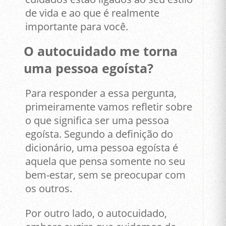
de vida e ao que é realmente
importante para você.
O autocuidado me torna
uma pessoa egoísta?
Para responder a essa pergunta,
primeiramente vamos refletir sobre
o que significa ser uma pessoa
egoísta. Segundo a definição do
dicionário, uma pessoa egoísta é
aquela que pensa somente no seu
bem-estar, sem se preocupar com
os outros.
Por outro lado, o autocuidado,