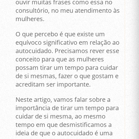
ouvir muitas frases como essa no
consultório, no meu atendimento às
mulheres.
O que percebo é que existe um
equívoco significativo em relação ao
autocuidado. Precisamos rever esse
conceito para que as mulheres
possam tirar um tempo para cuidar
de si mesmas, fazer o que gostam e
acreditam ser importante.
Neste artigo, vamos falar sobre a
importância de tirar um tempo para
cuidar de si mesma, ao mesmo
tempo em que desmistificamos a
ideia de que o autocuidado é uma