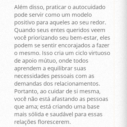
Além disso, praticar o autocuidado
pode servir como um modelo
positivo para aqueles ao seu redor.
Quando seus entes queridos veem
você priorizando seu bem-estar, eles
podem se sentir encorajados a fazer
o mesmo. Isso cria um ciclo virtuoso
de apoio mútuo, onde todos
aprendem a equilibrar suas
necessidades pessoais com as
demandas dos relacionamentos.
Portanto, ao cuidar de si mesma,
você não está afastando as pessoas
que ama; está criando uma base
mais sólida e saudável para essas
relações florescerem.