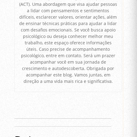
(ACT). Uma abordagem que visa ajudar pessoas
a lidar com pensamentos e sentimentos
difíceis, esclarecer valores, orientar ações, além
de ensinar técnicas práticas para ajudar a lidar
com desafios emocionais. Se você busca apoio
psicológico ou deseja conhecer melhor meu
trabalho, este espaço oferece informações
úteis. Caso precise de acompanhamento
psicológico, entre em contato. Será um prazer
acompanhar você em sua jornada de
crescimento e autodescoberta. Obrigada por
acompanhar este blog. Vamos juntas, em
direção a uma vida mais rica e significativa.