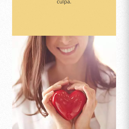
culpa.