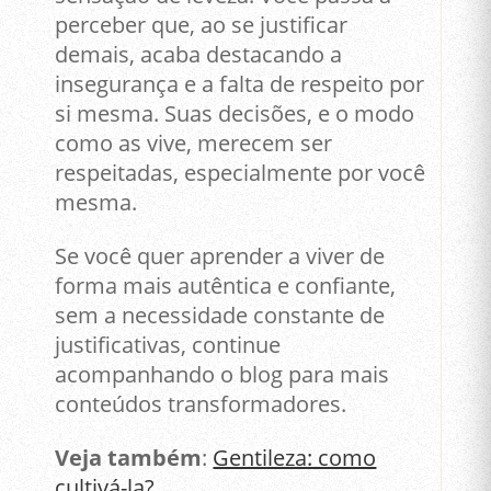
perceber que, ao se justificar
demais, acaba destacando a
insegurança e a falta de respeito por
si mesma. Suas decisões, e o modo
como as vive, merecem ser
respeitadas, especialmente por você
mesma.
Se você quer aprender a viver de
forma mais autêntica e confiante,
sem a necessidade constante de
justificativas, continue
acompanhando o blog para mais
conteúdos transformadores.
Veja também
:
Gentileza: como
cultivá-la?