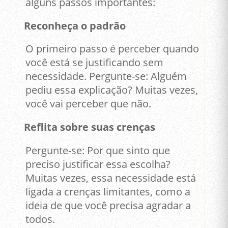
alguns passos importantes:
Reconheça o padrão
O primeiro passo é perceber quando
você está se justificando sem
necessidade. Pergunte-se: Alguém
pediu essa explicação? Muitas vezes,
você vai perceber que não.
Reflita sobre suas crenças
Pergunte-se: Por que sinto que
preciso justificar essa escolha?
Muitas vezes, essa necessidade está
ligada a crenças limitantes, como a
ideia de que você precisa agradar a
todos.