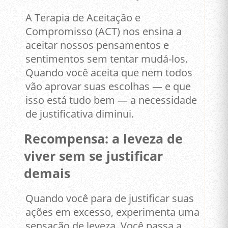
A Terapia de Aceitação e
Compromisso (ACT) nos ensina a
aceitar nossos pensamentos e
sentimentos sem tentar mudá-los.
Quando você aceita que nem todos
vão aprovar suas escolhas — e que
isso está tudo bem — a necessidade
de justificativa diminui.
Recompensa: a leveza de
viver sem se justificar
demais
Quando você para de justificar suas
ações em excesso, experimenta uma
sensação de leveza. Você passa a