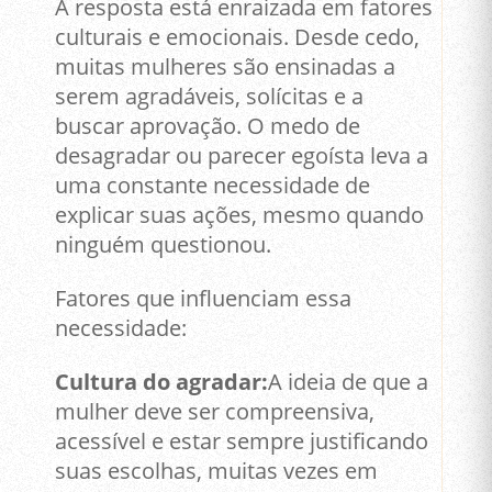
A resposta está enraizada em fatores
culturais e emocionais. Desde cedo,
muitas mulheres são ensinadas a
serem agradáveis, solícitas e a
buscar aprovação. O medo de
desagradar ou parecer egoísta leva a
uma constante necessidade de
explicar suas ações, mesmo quando
ninguém questionou.
Fatores que influenciam essa
necessidade:
Cultura do agradar:
A ideia de que a
mulher deve ser compreensiva,
acessível e estar sempre justificando
suas escolhas, muitas vezes em