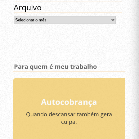
Arquivo
Arquivo
Para quem é meu trabalho
Autocobrança
Quando descansar também gera
culpa.