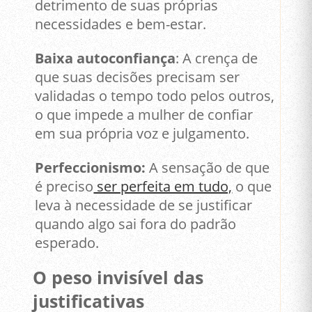
detrimento de suas próprias
necessidades e bem-estar.
Baixa autoconfiança
: A crença de
que suas decisões precisam ser
validadas o tempo todo pelos outros,
o que impede a mulher de confiar
em sua própria voz e julgamento.
Perfeccionismo:
A sensação de que
é preciso
ser perfeita em tudo,
o que
leva à necessidade de se justificar
quando algo sai fora do padrão
esperado.
O peso invisível das
justificativas