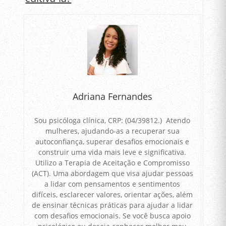
Adriana Fernandes
Sou psicóloga clínica, CRP: (04/39812.) Atendo
mulheres, ajudando-as a recuperar sua
autoconfiança, superar desafios emocionais e
construir uma vida mais leve e significativa.
Utilizo a Terapia de Aceitação e Compromisso
(ACT). Uma abordagem que visa ajudar pessoas
a lidar com pensamentos e sentimentos
difíceis, esclarecer valores, orientar ações, além
de ensinar técnicas práticas para ajudar a lidar
com desafios emocionais. Se você busca apoio