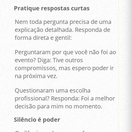
Pratique respostas curtas
Nem toda pergunta precisa de uma
explicação detalhada. Responda de
forma direta e gentil:
Perguntaram por que você não foi ao
evento? Diga: Tive outros
compromissos, mas espero poder ir
na próxima vez.
Questionaram uma escolha
profissional? Responda: Foi a melhor
decisão para mim no momento.
Silêncio é poder