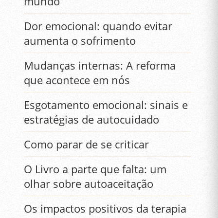
mundo
Dor emocional: quando evitar
aumenta o sofrimento
Mudanças internas: A reforma
que acontece em nós
Esgotamento emocional: sinais e
estratégias de autocuidado
Como parar de se criticar
O Livro a parte que falta: um
olhar sobre autoaceitação
Os impactos positivos da terapia