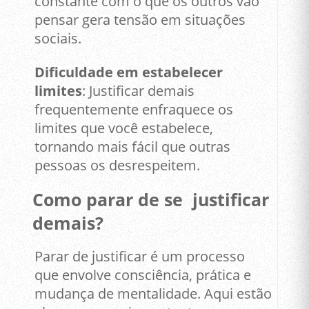
constante com o que os outros vão
pensar gera tensão em situações
sociais.
Dificuldade em estabelecer
limites
: Justificar demais
frequentemente enfraquece os
limites que você estabelece,
tornando mais fácil que outras
pessoas os desrespeitem.
Como parar de se justificar
demais?
Parar de justificar é um processo
que envolve consciência, prática e
mudança de mentalidade. Aqui estão