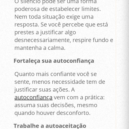
O silêncio pode ser uma forma
poderosa de estabelecer limites.
Nem toda situação exige uma
resposta. Se você percebe que está
prestes a justificar algo
desnecessariamente, respire fundo e
mantenha a calma.
Fortaleça sua autoconfiança
Quanto mais confiante você se
sente, menos necessidade tem de
justificar suas ações. A
autoconfiança
vem com a prática:
assuma suas decisões, mesmo
quando houver desconforto.
Trabalhe a autoaceitação