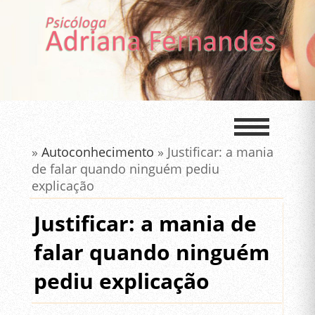
»
Autoconhecimento
» Justificar: a mania
de falar quando ninguém pediu
explicação
Justificar: a mania de
falar quando ninguém
pediu explicação