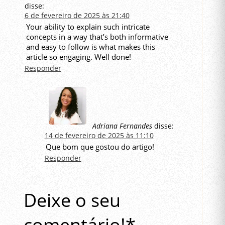
disse:
6 de fevereiro de 2025 às 21:40
Your ability to explain such intricate
concepts in a way that’s both informative
and easy to follow is what makes this
article so engaging. Well done!
Responder
Adriana Fernandes
disse:
14 de fevereiro de 2025 às 11:10
Que bom que gostou do artigo!
Responder
Deixe o seu
comentário!*