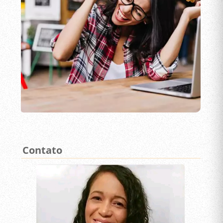
Contato