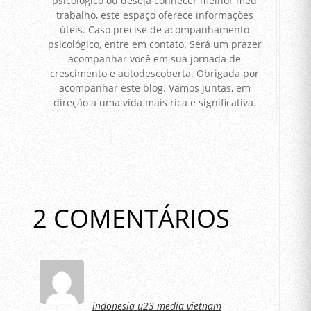
psicológico ou deseja conhecer melhor meu
trabalho, este espaço oferece informações
úteis. Caso precise de acompanhamento
psicológico, entre em contato. Será um prazer
acompanhar você em sua jornada de
crescimento e autodescoberta. Obrigada por
acompanhar este blog. Vamos juntas, em
direção a uma vida mais rica e significativa.
2 COMENTÁRIOS
indonesia u23 media vietnam