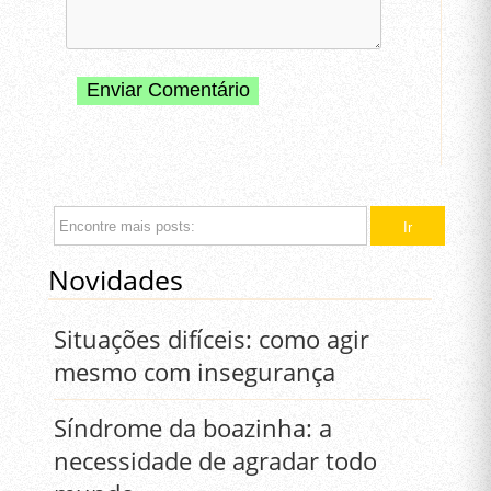
Novidades
Situações difíceis: como agir
mesmo com insegurança
Síndrome da boazinha: a
necessidade de agradar todo