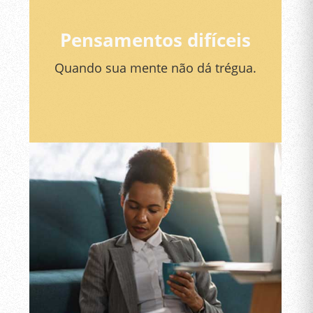
Pensamentos difíceis
Quando sua mente não dá trégua.