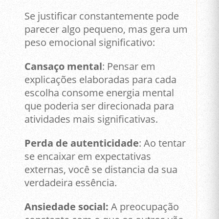
Se justificar constantemente pode
parecer algo pequeno, mas gera um
peso emocional significativo:
Cansaço mental
: Pensar em
explicações elaboradas para cada
escolha consome energia mental
que poderia ser direcionada para
atividades mais significativas.
Perda de autenticidade
: Ao tentar
se encaixar em expectativas
externas, você se distancia da sua
verdadeira essência.
Ansiedade social:
A preocupação