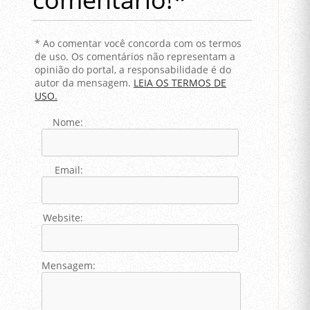
* Ao comentar você concorda com os termos
de uso. Os comentários não representam a
opinião do portal, a responsabilidade é do
autor da mensagem.
LEIA OS TERMOS DE
USO.
Nome:
Email:
Website:
Mensagem: