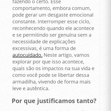
fazendo o certo. Esse
comportamento, embora comum,
pode gerar um desgaste emocional
constante. Interromper esse ciclo,
reconhecendo quando ele acontece
e se permitindo ser genuína sem a
necessidade de explicações
excessivas, é uma forma de
autocuidado.
Neste artigo, vamos
explorar por que isso acontece,
quais são os impactos na sua vida e
como você pode se libertar dessa
armadilha, vivendo de forma mais
leve e autêntica.
Por que justificamos tanto?