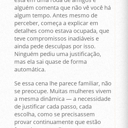
alguém comenta que não vê você há
algum tempo. Antes mesmo de
perceber, começa a explicar em
detalhes como estava ocupada, que
teve compromissos inadiáveis e
ainda pede desculpas por isso.
Ninguém pediu uma justificação,
mas ela sai quase de forma
automática.
Se essa cena lhe parece familiar, não
se preocupe. Muitas mulheres vivem
a mesma dinâmica — a necessidade
de justificar cada passo, cada
escolha, como se precisassem
provar continuamente que estão