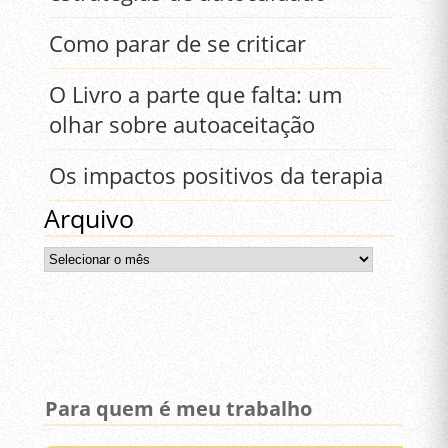
Como parar de se criticar
O Livro a parte que falta: um
olhar sobre autoaceitação
Os impactos positivos da terapia
Arquivo
Arquivo
Para quem é meu trabalho