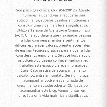
Sou psicóloga clínica, CRP: (04/39812.) Atendo
mulheres, ajudando-as a recuperar sua
autoconfiança, superar desafios emocionais e
construir uma vida mais leve e significativa.
Utilizo a Terapia de Aceitação e Compromisso
(ACT). Uma abordagem que visa ajudar pessoas
a lidar com pensamentos e sentimentos
difíceis, esclarecer valores, orientar ações, além
de ensinar técnicas práticas para ajudar a lidar
com desafios emocionais. Se você busca apoio
psicológico ou deseja conhecer melhor meu
trabalho, este espaço oferece informações
úteis. Caso precise de acompanhamento
psicológico, entre em contato. Será um prazer
acompanhar você em sua jornada de
crescimento e autodescoberta. Obrigada por
acompanhar este blog. Vamos juntas, em
direção a uma vida mais rica e significativa.