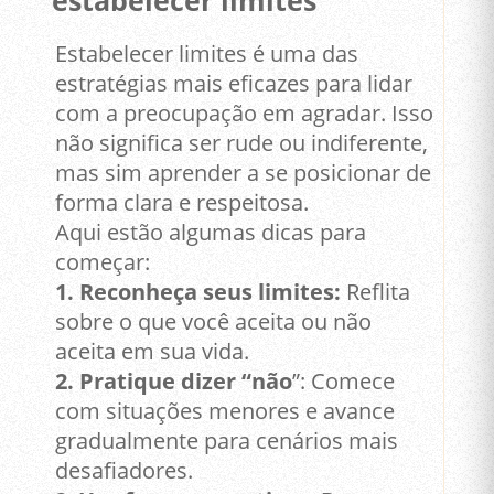
Estabelecer limites é uma das
estratégias mais eficazes para lidar
com a preocupação em agradar. Isso
não significa ser rude ou indiferente,
mas sim aprender a se posicionar de
forma clara e respeitosa.
Aqui estão algumas dicas para
começar:
1. Reconheça seus limites:
Reflita
sobre o que você aceita ou não
aceita em sua vida.
2. Pratique dizer “não
”: Comece
com situações menores e avance
gradualmente para cenários mais
desafiadores.