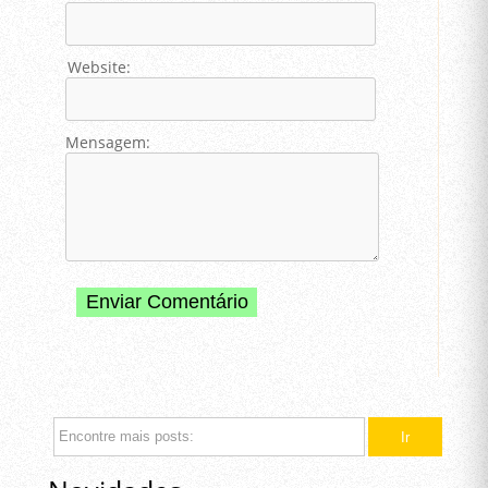
Website:
Mensagem: