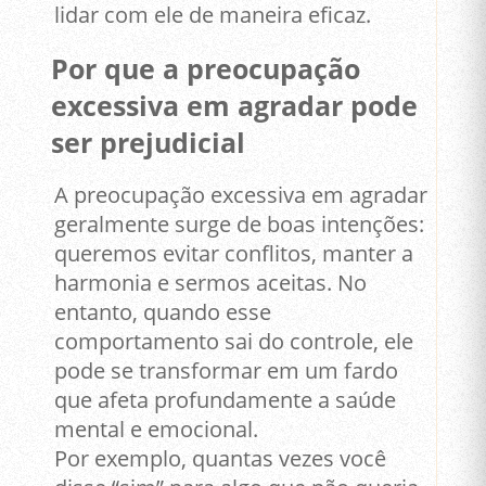
lidar com ele de maneira eficaz.
Por que a preocupação
excessiva em agradar pode
ser prejudicial
A preocupação excessiva em agradar
geralmente surge de boas intenções:
queremos evitar conflitos, manter a
harmonia e sermos aceitas. No
entanto, quando esse
comportamento sai do controle, ele
pode se transformar em um fardo
que afeta profundamente a saúde
mental e emocional.
Por exemplo, quantas vezes você