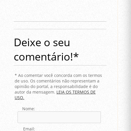
Deixe o seu
comentário!*
* Ao comentar você concorda com os termos
de uso. Os comentários não representam a
opinião do portal, a responsabilidade é do
autor da mensagem.
LEIA OS TERMOS DE
USO.
Nome:
Email: