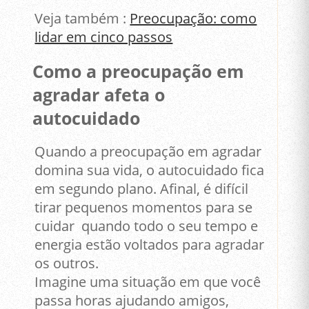
Veja também :
Preocupação: como
lidar em cinco passos
Como a preocupação em
agradar afeta o
autocuidado
Quando a preocupação em agradar
domina sua vida, o autocuidado fica
em segundo plano. Afinal, é difícil
tirar pequenos momentos para se
cuidar quando todo o seu tempo e
energia estão voltados para agradar
os outros.
Imagine uma situação em que você
passa horas ajudando amigos,