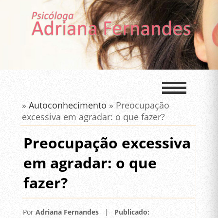
»
Autoconhecimento
» Preocupação
excessiva em agradar: o que fazer?
Preocupação excessiva
em agradar: o que
fazer?
Por
Adriana Fernandes
|
Publicado: