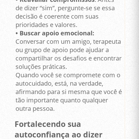
de dizer “sim”, pergunte-se se essa
decisão é coerente com suas
prioridades e valores.
• Buscar apoio emocional:
Conversar com um amigo, terapeuta
ou grupo de apoio pode ajudar a
compartilhar os desafios e encontrar
soluções práticas.
Quando você se compromete com o
autocuidado, está, na verdade,
afirmando para si mesma que você é
tão importante quanto qualquer
outra pessoa.
Fortalecendo sua
autoconfiança ao dizer