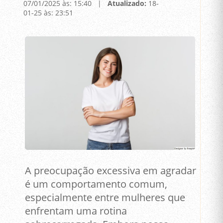
07/01/2025 às: 15:40 |
Atualizado:
18-
01-25 às: 23:51
A preocupação excessiva em agradar
é um comportamento comum,
especialmente entre mulheres que
enfrentam uma rotina