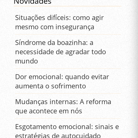
Novidades
Situações difíceis: como agir
mesmo com insegurança
Síndrome da boazinha: a
necessidade de agradar todo
mundo
Dor emocional: quando evitar
aumenta o sofrimento
Mudanças internas: A reforma
que acontece em nós
Esgotamento emocional: sinais e
estratégias de autocuidado