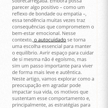
sobrecarregada. Embora possa
parecer algo positivo – como um
reflexo de bondade ou empatia –,
essa tendência muitas vezes traz
consequências que comprometem o
bem-estar emocional. Nesse
contexto,
o autocuidado
se torna
uma escolha essencial para manter
o equilíbrio. Avrir espaço para cuidar
de si mesma não é egoísmo, mas
sim um passo importante para viver
de forma mais leve e autêntica.
Neste artigo, vamos explorar como a
preocupação em agradar pode
impactar sua vida, os motivos que
sustentam esse comportamento e,
principalmente, as estratégias para