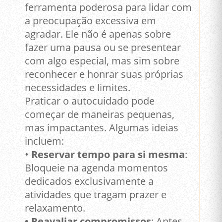
ferramenta poderosa para lidar com
a preocupação excessiva em
agradar. Ele não é apenas sobre
fazer uma pausa ou se presentear
com algo especial, mas sim sobre
reconhecer e honrar suas próprias
necessidades e limites.
Praticar o autocuidado pode
começar de maneiras pequenas,
mas impactantes. Algumas ideias
incluem:
•
Reservar tempo para si mesma
:
Bloqueie na agenda momentos
dedicados exclusivamente a
atividades que tragam prazer e
relaxamento.
• Reavaliar compromissos
: Antes