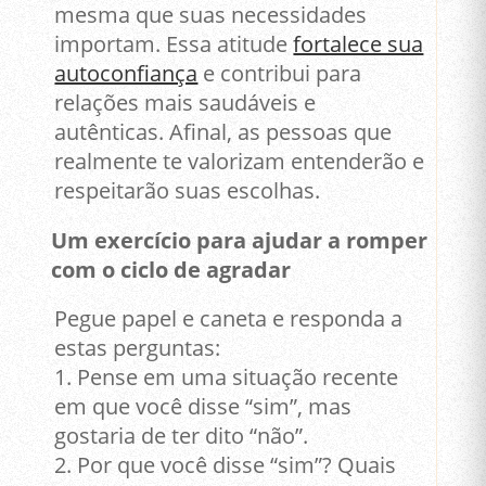
mesma que suas necessidades
importam. Essa atitude
fortalece sua
autoconfiança
e contribui para
relações mais saudáveis e
autênticas. Afinal, as pessoas que
realmente te valorizam entenderão e
respeitarão suas escolhas.
Um exercício para ajudar a romper
com o ciclo de agradar
Pegue papel e caneta e responda a
estas perguntas:
1. Pense em uma situação recente
em que você disse “sim”, mas
gostaria de ter dito “não”.
2. Por que você disse “sim”? Quais