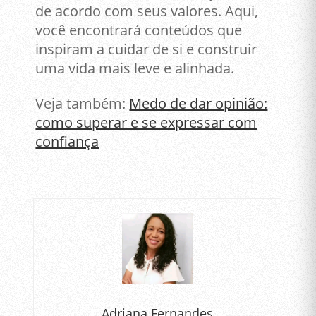
de acordo com seus valores. Aqui,
você encontrará conteúdos que
inspiram a cuidar de si e construir
uma vida mais leve e alinhada.
Veja também:
Medo de dar opinião:
como superar e se expressar com
confiança
Adriana Fernandes