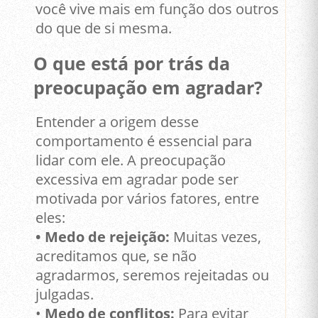
você vive mais em função dos outros
do que de si mesma.
O que está por trás da
preocupação em agradar?
Entender a origem desse
comportamento é essencial para
lidar com ele. A preocupação
excessiva em agradar pode ser
motivada por vários fatores, entre
eles:
• Medo de rejeição:
Muitas vezes,
acreditamos que, se não
agradarmos, seremos rejeitadas ou
julgadas.
•
Medo de conflitos:
Para evitar