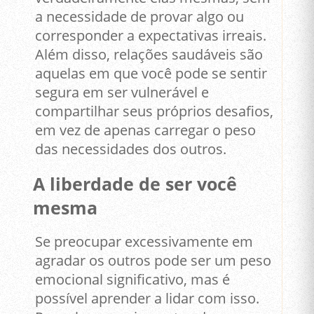
a necessidade de provar algo ou
corresponder a expectativas irreais.
Além disso, relações saudáveis são
aquelas em que você pode se sentir
segura em ser vulnerável e
compartilhar seus próprios desafios,
em vez de apenas carregar o peso
das necessidades dos outros.
A liberdade de ser você
mesma
Se preocupar excessivamente em
agradar os outros pode ser um peso
emocional significativo, mas é
possível aprender a lidar com isso.