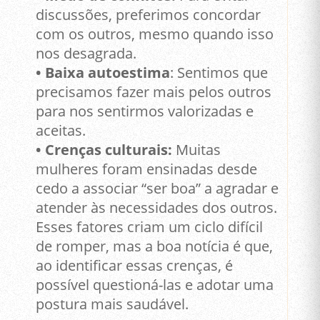
discussões, preferimos concordar
com os outros, mesmo quando isso
nos desagrada.
• Baixa autoestima
: Sentimos que
precisamos fazer mais pelos outros
para nos sentirmos valorizadas e
aceitas.
• Crenças culturais:
Muitas
mulheres foram ensinadas desde
cedo a associar “ser boa” a agradar e
atender às necessidades dos outros.
Esses fatores criam um ciclo difícil
de romper, mas a boa notícia é que,
ao identificar essas crenças, é
possível questioná-las e adotar uma
postura mais saudável.