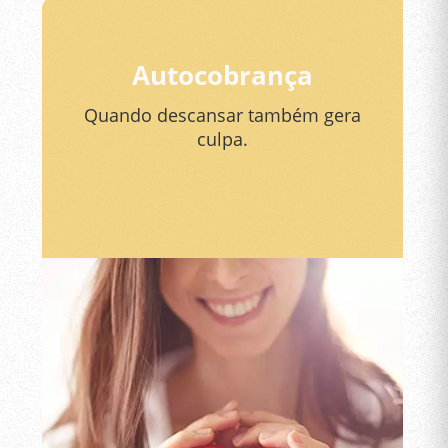
Autocobrança
Quando descansar também gera
culpa.