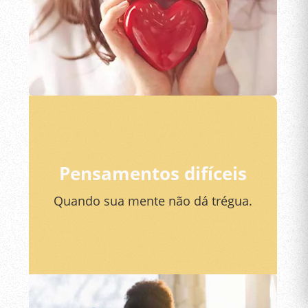
Pensamentos difíceis
Quando sua mente não dá trégua.