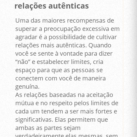
relações autênticas
Uma das maiores recompensas de
superar a preocupação excessiva em
agradar é a possibilidade de cultivar
relações mais autênticas. Quando
você se sente à vontade para dizer
“não” e estabelecer limites, cria
espaço para que as pessoas se
conectem com você de maneira
genuína.
As relações baseadas na aceitação
mútua e no respeito pelos limites de
cada um tendem a ser mais fortes e
significativas. Elas permitem que
ambas as partes sejam
verdadeiramente elas mesmas, sem