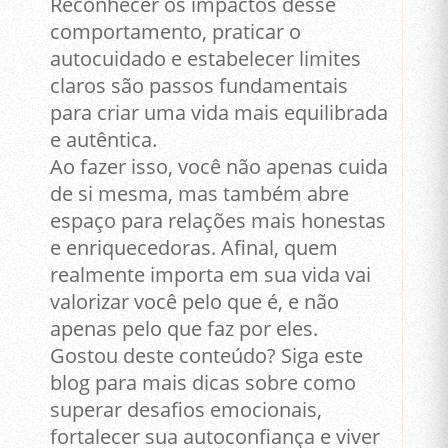
Reconhecer os impactos desse
comportamento, praticar o
autocuidado e estabelecer limites
claros são passos fundamentais
para criar uma vida mais equilibrada
e autêntica.
Ao fazer isso, você não apenas cuida
de si mesma, mas também abre
espaço para relações mais honestas
e enriquecedoras. Afinal, quem
realmente importa em sua vida vai
valorizar você pelo que é, e não
apenas pelo que faz por eles.
Gostou deste conteúdo? Siga este
blog para mais dicas sobre como
superar desafios emocionais,
fortalecer sua autoconfiança e viver