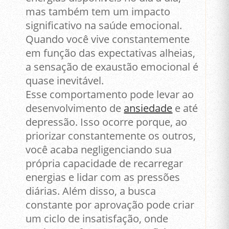
mas também tem um impacto
significativo na saúde emocional.
Quando você vive constantemente
em função das expectativas alheias,
a sensação de exaustão emocional é
quase inevitável.
Esse comportamento pode levar ao
desenvolvimento de
ansiedade
e até
depressão. Isso ocorre porque, ao
priorizar constantemente os outros,
você acaba negligenciando sua
própria capacidade de recarregar
energias e lidar com as pressões
diárias. Além disso, a busca
constante por aprovação pode criar
um ciclo de insatisfação, onde