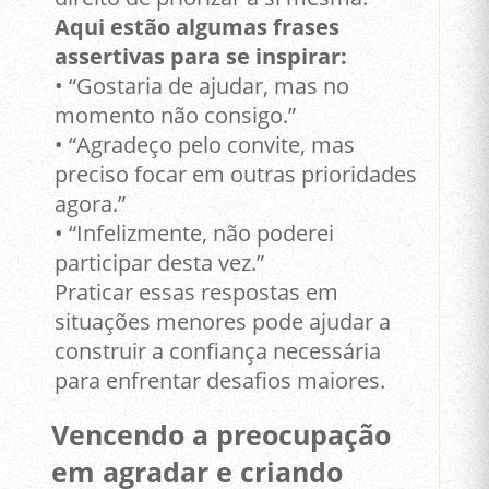
Aqui estão algumas frases
assertivas para se inspirar:
• “Gostaria de ajudar, mas no
momento não consigo.”
• “Agradeço pelo convite, mas
preciso focar em outras prioridades
agora.”
• “Infelizmente, não poderei
participar desta vez.”
Praticar essas respostas em
situações menores pode ajudar a
construir a confiança necessária
para enfrentar desafios maiores.
Vencendo a preocupação
em agradar e criando