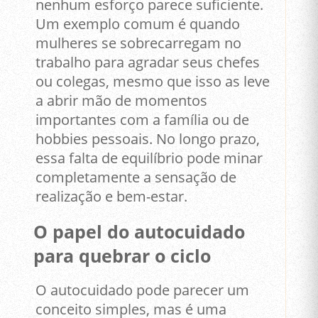
nenhum esforço parece suficiente.
Um exemplo comum é quando
mulheres se sobrecarregam no
trabalho para agradar seus chefes
ou colegas, mesmo que isso as leve
a abrir mão de momentos
importantes com a família ou de
hobbies pessoais. No longo prazo,
essa falta de equilíbrio pode minar
completamente a sensação de
realização e bem-estar.
O papel do autocuidado
para quebrar o ciclo
O autocuidado pode parecer um
conceito simples, mas é uma