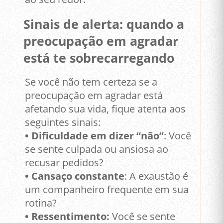
Sinais de alerta: quando a
preocupação em agradar
está te sobrecarregando
Se você não tem certeza se a
preocupação em agradar está
afetando sua vida, fique atenta aos
seguintes sinais:
• Dificuldade em dizer “não”
: Você
se sente culpada ou ansiosa ao
recusar pedidos?
• Cansaço constante
: A exaustão é
um companheiro frequente em sua
rotina?
• Ressentimento:
Você se sente