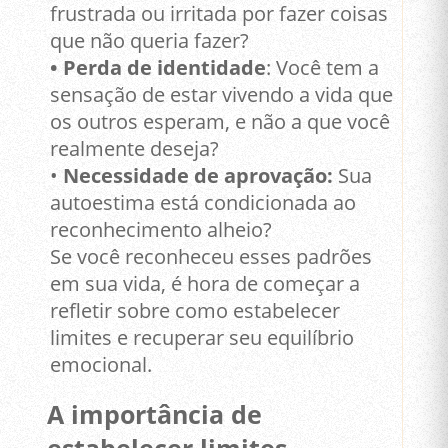
frustrada ou irritada por fazer coisas
que não queria fazer?
• Perda de identidade
: Você tem a
sensação de estar vivendo a vida que
os outros esperam, e não a que você
realmente deseja?
•
Necessidade de aprovação:
Sua
autoestima está condicionada ao
reconhecimento alheio?
Se você reconheceu esses padrões
em sua vida, é hora de começar a
refletir sobre como estabelecer
limites e recuperar seu equilíbrio
emocional.
A importância de
estabelecer limites