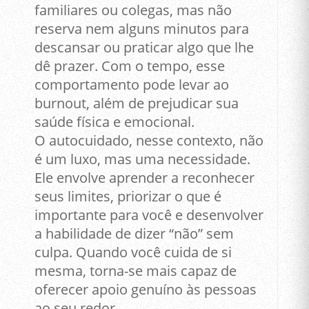
familiares ou colegas, mas não
reserva nem alguns minutos para
descansar ou praticar algo que lhe
dê prazer. Com o tempo, esse
comportamento pode levar ao
burnout, além de prejudicar sua
saúde física e emocional.
O autocuidado, nesse contexto, não
é um luxo, mas uma necessidade.
Ele envolve aprender a reconhecer
seus limites, priorizar o que é
importante para você e desenvolver
a habilidade de dizer “não” sem
culpa. Quando você cuida de si
mesma, torna-se mais capaz de
oferecer apoio genuíno às pessoas
ao seu redor.