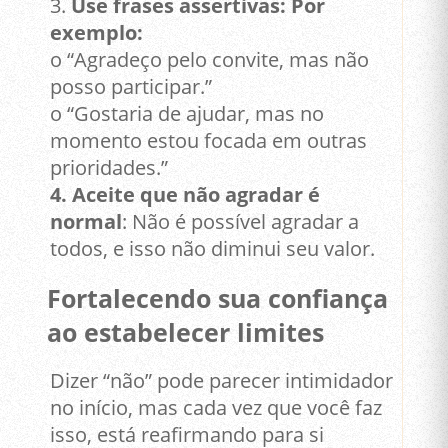
3.
Use frases assertivas: Por
exemplo:
o “Agradeço pelo convite, mas não
posso participar.”
o “Gostaria de ajudar, mas no
momento estou focada em outras
prioridades.”
4. Aceite que não agradar é
normal
: Não é possível agradar a
todos, e isso não diminui seu valor.
Fortalecendo sua confiança
ao estabelecer limites
Dizer “não” pode parecer intimidador
no início, mas cada vez que você faz
isso, está reafirmando para si