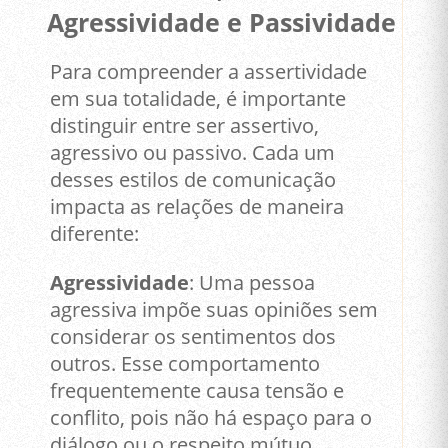
Agressividade e Passividade
Para compreender a assertividade
em sua totalidade, é importante
distinguir entre ser assertivo,
agressivo ou passivo. Cada um
desses estilos de comunicação
impacta as relações de maneira
diferente:
Agressividade
: Uma pessoa
agressiva impõe suas opiniões sem
considerar os sentimentos dos
outros. Esse comportamento
frequentemente causa tensão e
conflito, pois não há espaço para o
diálogo ou o respeito mútuo.