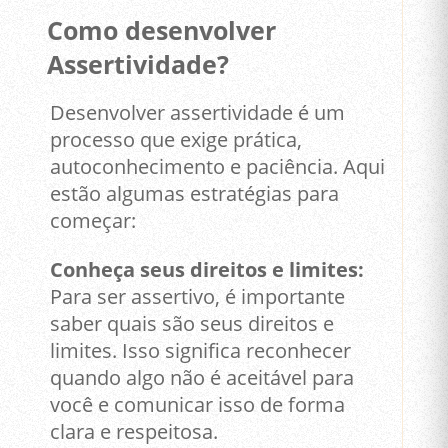
Como desenvolver
Assertividade?
Desenvolver assertividade é um
processo que exige prática,
autoconhecimento e paciência. Aqui
estão algumas estratégias para
começar:
Conheça seus direitos e limites:
Para ser assertivo, é importante
saber quais são seus direitos e
limites. Isso significa reconhecer
quando algo não é aceitável para
você e comunicar isso de forma
clara e respeitosa.