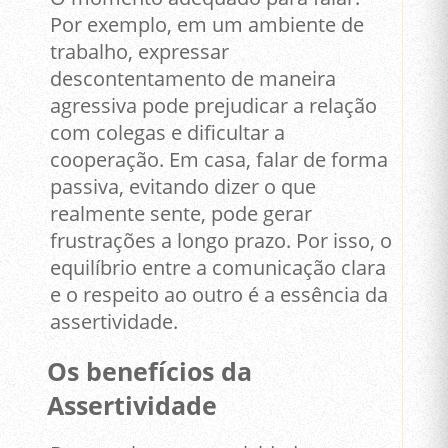
Por exemplo, em um ambiente de
trabalho, expressar
descontentamento de maneira
agressiva pode prejudicar a relação
com colegas e dificultar a
cooperação. Em casa, falar de forma
passiva, evitando dizer o que
realmente sente, pode gerar
frustrações a longo prazo. Por isso, o
equilíbrio entre a comunicação clara
e o respeito ao outro é a essência da
assertividade.
Os benefícios da
Assertividade