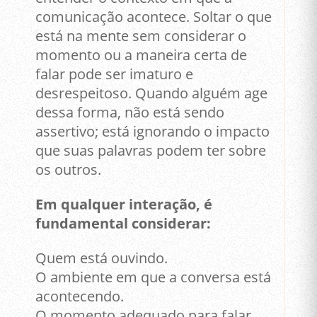
comunicação acontece. Soltar o que
está na mente sem considerar o
momento ou a maneira certa de
falar pode ser imaturo e
desrespeitoso. Quando alguém age
dessa forma, não está sendo
assertivo; está ignorando o impacto
que suas palavras podem ter sobre
os outros.
Em qualquer interação, é
fundamental considerar:
Quem está ouvindo.
O ambiente em que a conversa está
acontecendo.
O momento adequado para falar.