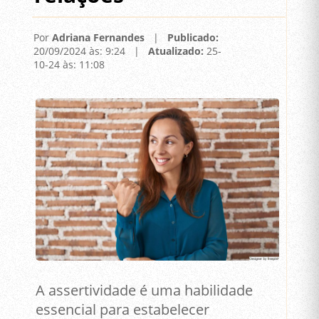
Por
Adriana Fernandes
|
Publicado:
20/09/2024 às: 9:24 |
Atualizado:
25-
10-24 às: 11:08
A assertividade é uma habilidade
essencial para estabelecer