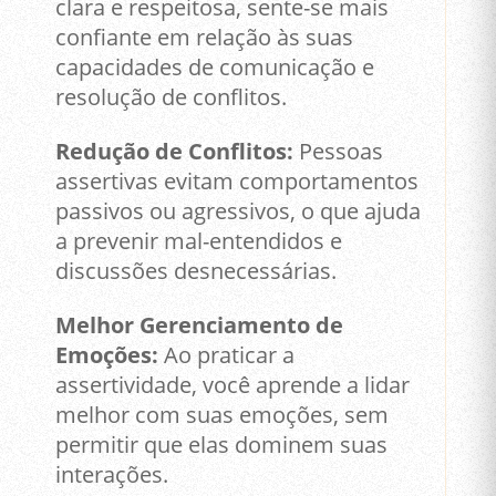
clara e respeitosa, sente-se mais
confiante em relação às suas
capacidades de comunicação e
resolução de conflitos.
Redução de Conflitos:
Pessoas
assertivas evitam comportamentos
passivos ou agressivos, o que ajuda
a prevenir mal-entendidos e
discussões desnecessárias.
Melhor Gerenciamento de
Emoções:
Ao praticar a
assertividade, você aprende a lidar
melhor com suas emoções, sem
permitir que elas dominem suas
interações.