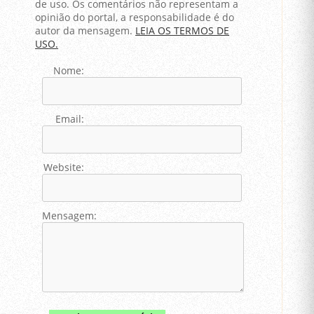
de uso. Os comentários não representam a
opinião do portal, a responsabilidade é do
autor da mensagem.
LEIA OS TERMOS DE
USO.
Nome:
Email:
Website:
Mensagem: