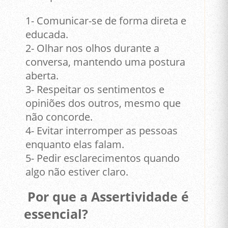
1- Comunicar-se de forma direta e
educada.
2- Olhar nos olhos durante a
conversa, mantendo uma postura
aberta.
3- Respeitar os sentimentos e
opiniões dos outros, mesmo que
não concorde.
4- Evitar interromper as pessoas
enquanto elas falam.
5- Pedir esclarecimentos quando
algo não estiver claro.
Por que a Assertividade é
essencial?