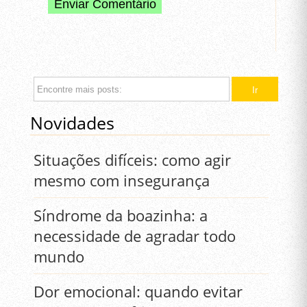
Novidades
Situações difíceis: como agir
mesmo com insegurança
Síndrome da boazinha: a
necessidade de agradar todo
mundo
Dor emocional: quando evitar