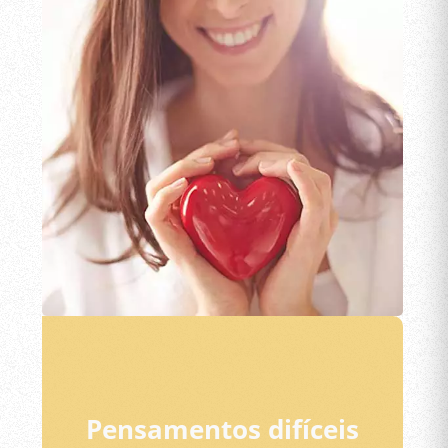
Pensamentos difíceis