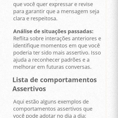
que você quer expressar e revise
para garantir que a mensagem seja
clara e respeitosa.
Análise de situações passadas:
Reflita sobre interações anteriores e
identifique momentos em que você
poderia ter sido mais assertivo. Isso
ajuda a reconhecer padrões e a
melhorar em futuras conversas.
Lista de comportamentos
Assertivos
Aqui estão alguns exemplos de
comportamentos assertivos que
você pode adotar no dia a dia: