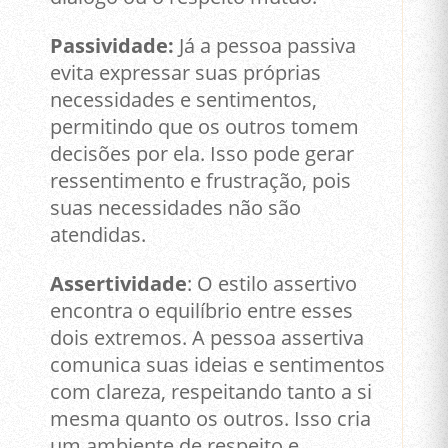
Passividade:
Já a pessoa passiva
evita expressar suas próprias
necessidades e sentimentos,
permitindo que os outros tomem
decisões por ela. Isso pode gerar
ressentimento e frustração, pois
suas necessidades não são
atendidas.
Assertividade
: O estilo assertivo
encontra o equilíbrio entre esses
dois extremos. A pessoa assertiva
comunica suas ideias e sentimentos
com clareza, respeitando tanto a si
mesma quanto os outros. Isso cria
um ambiente de respeito e