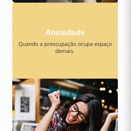
Ansiedade
Quando a preocupação ocupa espaço
demais.