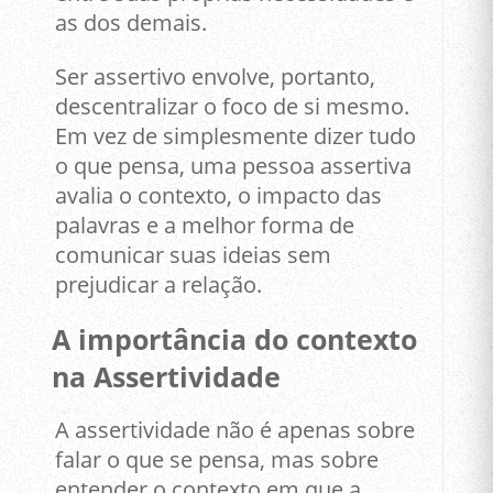
as dos demais.
Ser assertivo envolve, portanto,
descentralizar o foco de si mesmo.
Em vez de simplesmente dizer tudo
o que pensa, uma pessoa assertiva
avalia o contexto, o impacto das
palavras e a melhor forma de
comunicar suas ideias sem
prejudicar a relação.
A importância do contexto
na Assertividade
A assertividade não é apenas sobre
falar o que se pensa, mas sobre
entender o contexto em que a