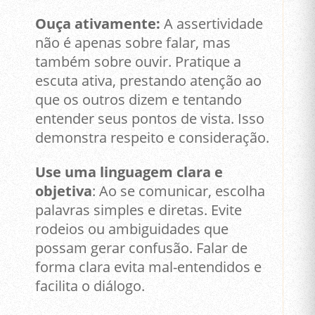
Ouça ativamente:
A assertividade
não é apenas sobre falar, mas
também sobre ouvir. Pratique a
escuta ativa, prestando atenção ao
que os outros dizem e tentando
entender seus pontos de vista. Isso
demonstra respeito e consideração.
Use uma linguagem clara e
objetiva
: Ao se comunicar, escolha
palavras simples e diretas. Evite
rodeios ou ambiguidades que
possam gerar confusão. Falar de
forma clara evita mal-entendidos e
facilita o diálogo.