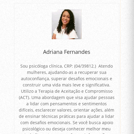
Adriana Fernandes
Sou psicóloga clínica, CRP: (04/39812.) Atendo
mulheres, ajudando-as a recuperar sua
autoconfiança, superar desafios emocionais e
construir uma vida mais leve e significativa.
Utilizo a Terapia de Aceitação e Compromisso
(ACT). Uma abordagem que visa ajudar pessoas
a lidar com pensamentos e sentimentos
difíceis, esclarecer valores, orientar ações, além
de ensinar técnicas práticas para ajudar a lidar
com desafios emocionais. Se você busca apoio
psicológico ou deseja conhecer melhor meu