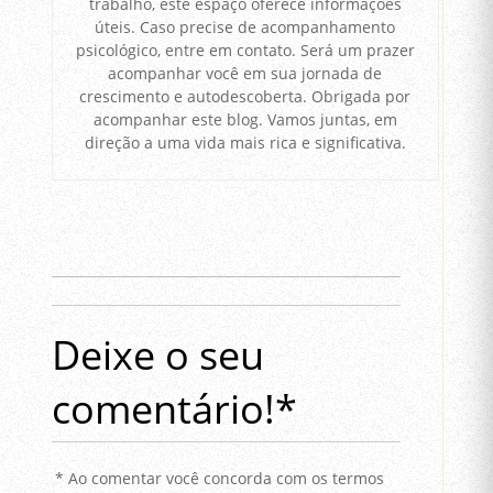
trabalho, este espaço oferece informações
úteis. Caso precise de acompanhamento
psicológico, entre em contato. Será um prazer
acompanhar você em sua jornada de
crescimento e autodescoberta. Obrigada por
acompanhar este blog. Vamos juntas, em
direção a uma vida mais rica e significativa.
Deixe o seu
comentário!*
* Ao comentar você concorda com os termos