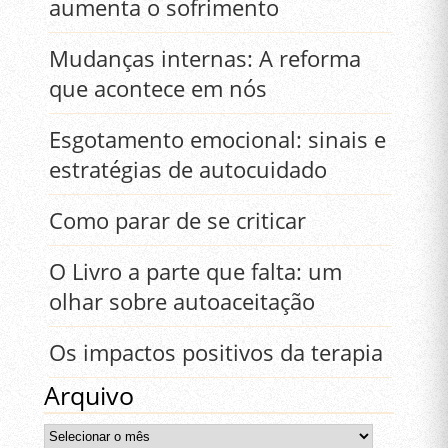
aumenta o sofrimento
Mudanças internas: A reforma
que acontece em nós
Esgotamento emocional: sinais e
estratégias de autocuidado
Como parar de se criticar
O Livro a parte que falta: um
olhar sobre autoaceitação
Os impactos positivos da terapia
Arquivo
Arquivo