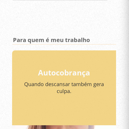
Para quem é meu trabalho
Autocobrança
Quando descansar também gera
culpa.