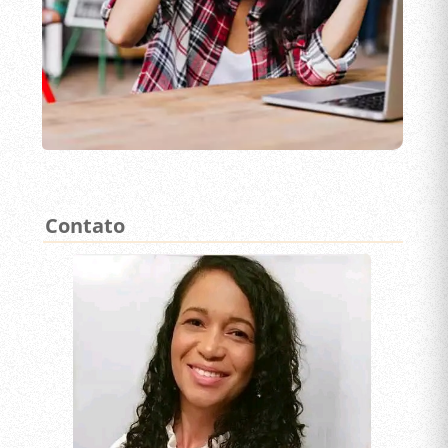
Contato