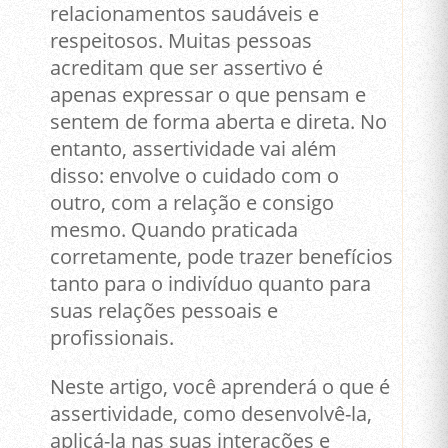
relacionamentos saudáveis e
respeitosos. Muitas pessoas
acreditam que ser assertivo é
apenas expressar o que pensam e
sentem de forma aberta e direta. No
entanto, assertividade vai além
disso: envolve o cuidado com o
outro, com a relação e consigo
mesmo. Quando praticada
corretamente, pode trazer benefícios
tanto para o indivíduo quanto para
suas relações pessoais e
profissionais.
Neste artigo, você aprenderá o que é
assertividade, como desenvolvê-la,
aplicá-la nas suas interações e