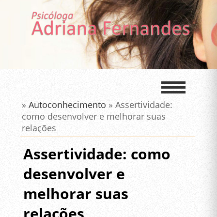
»
Autoconhecimento
» Assertividade:
como desenvolver e melhorar suas
relações
Assertividade: como
desenvolver e
melhorar suas
relações