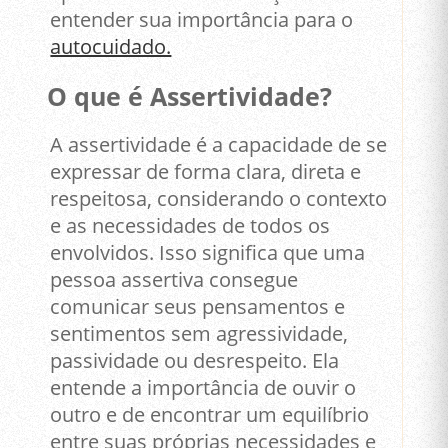
entender sua importância para o
autocuidado.
O que é Assertividade?
A assertividade é a capacidade de se
expressar de forma clara, direta e
respeitosa, considerando o contexto
e as necessidades de todos os
envolvidos. Isso significa que uma
pessoa assertiva consegue
comunicar seus pensamentos e
sentimentos sem agressividade,
passividade ou desrespeito. Ela
entende a importância de ouvir o
outro e de encontrar um equilíbrio
entre suas próprias necessidades e