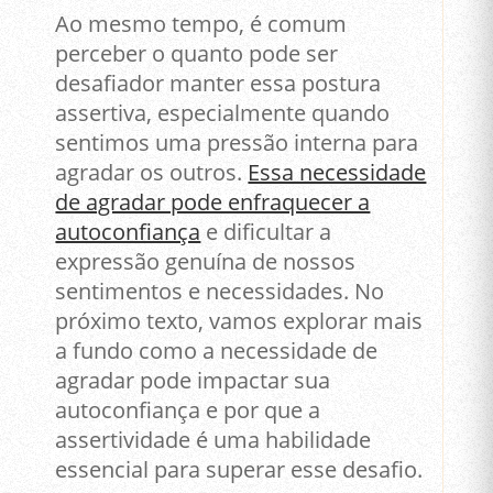
Ao mesmo tempo, é comum
perceber o quanto pode ser
desafiador manter essa postura
assertiva, especialmente quando
sentimos uma pressão interna para
agradar os outros.
Essa necessidade
de agradar pode enfraquecer a
autoconfiança
e dificultar a
expressão genuína de nossos
sentimentos e necessidades. No
próximo texto, vamos explorar mais
a fundo como a necessidade de
agradar pode impactar sua
autoconfiança e por que a
assertividade é uma habilidade
essencial para superar esse desafio.