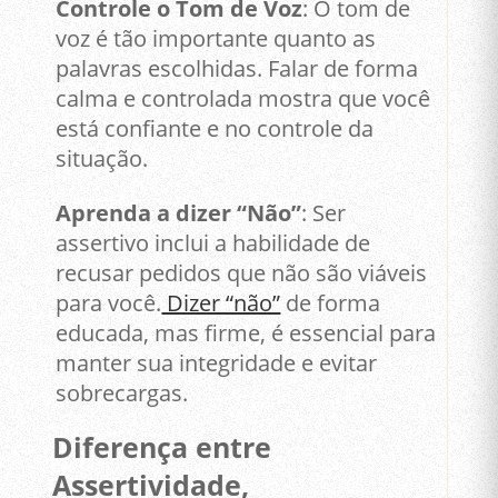
Controle o Tom de Voz
: O tom de
voz é tão importante quanto as
palavras escolhidas. Falar de forma
calma e controlada mostra que você
está confiante e no controle da
situação.
Aprenda a dizer “Não”
: Ser
assertivo inclui a habilidade de
recusar pedidos que não são viáveis
para você.
Dizer “não”
de forma
educada, mas firme, é essencial para
manter sua integridade e evitar
sobrecargas.
Diferença entre
Assertividade,