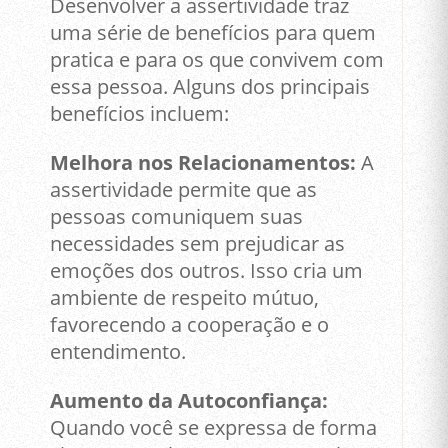
Desenvolver a assertividade traz
uma série de benefícios para quem
pratica e para os que convivem com
essa pessoa. Alguns dos principais
benefícios incluem:
Melhora nos Relacionamentos:
A
assertividade permite que as
pessoas comuniquem suas
necessidades sem prejudicar as
emoções dos outros. Isso cria um
ambiente de respeito mútuo,
favorecendo a cooperação e o
entendimento.
Aumento da Autoconfiança:
Quando você se expressa de forma