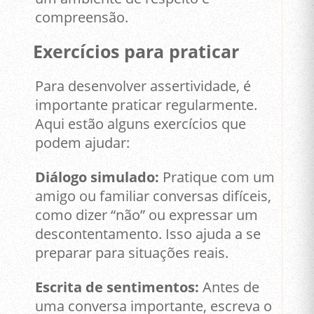
compreensão.
Exercícios para praticar
Para desenvolver assertividade, é
importante praticar regularmente.
Aqui estão alguns exercícios que
podem ajudar:
Diálogo simulado:
Pratique com um
amigo ou familiar conversas difíceis,
como dizer “não” ou expressar um
descontentamento. Isso ajuda a se
preparar para situações reais.
Escrita de sentimentos:
Antes de
uma conversa importante, escreva o