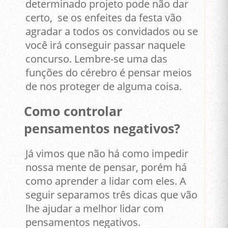
determinado projeto pode não dar
certo, se os enfeites da festa vão
agradar a todos os convidados ou se
você irá conseguir passar naquele
concurso. Lembre-se uma das
funções do cérebro é pensar meios
de nos proteger de alguma coisa.
Como controlar
pensamentos negativos?
Já vimos que não há como impedir
nossa mente de pensar, porém há
como aprender a lidar com eles. A
seguir separamos três dicas que vão
lhe ajudar a melhor lidar com
pensamentos negativos.