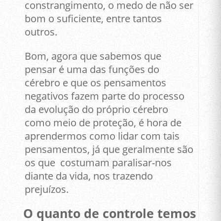
constrangimento, o medo de não ser
bom o suficiente, entre tantos
outros.
Bom, agora que sabemos que
pensar é uma das funções do
cérebro e que os pensamentos
negativos fazem parte do processo
da evolução do próprio cérebro
como meio de proteção, é hora de
aprendermos como lidar com tais
pensamentos, já que geralmente são
os que costumam paralisar-nos
diante da vida, nos trazendo
prejuízos.
O quanto de controle temos