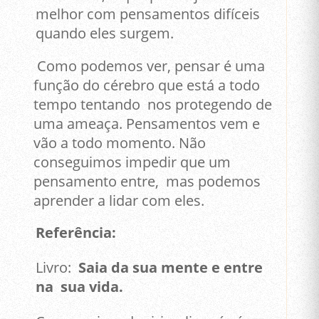
melhor com pensamentos difíceis
quando eles surgem.
Como podemos ver, pensar é uma
função do cérebro que está a todo
tempo tentando nos protegendo de
uma ameaça. Pensamentos vem e
vão a todo momento. Não
conseguimos impedir que um
pensamento entre, mas podemos
aprender a lidar com eles.
Referência:
Livro:
Saia da sua mente e entre
na sua vida.