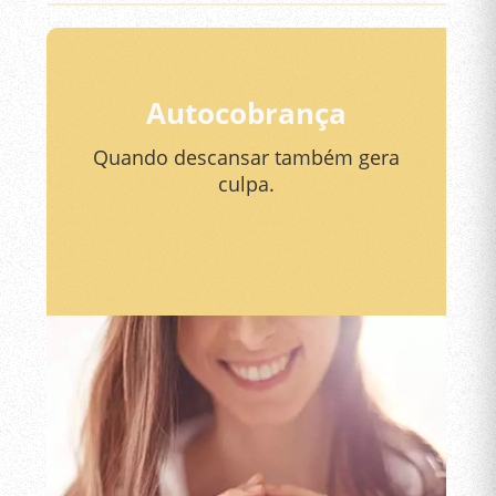
Autocobrança
Quando descansar também gera
culpa.