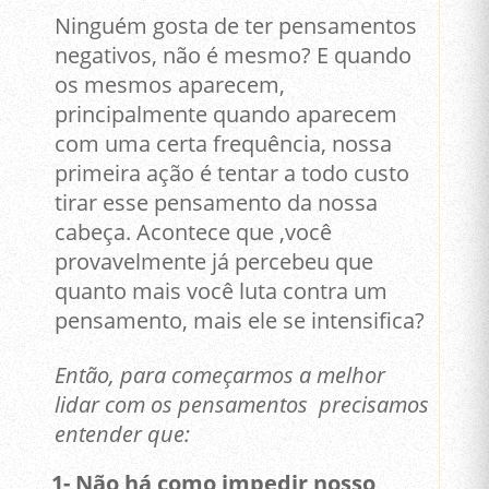
Ninguém gosta de ter pensamentos
negativos, não é mesmo? E quando
os mesmos aparecem,
principalmente quando aparecem
com uma certa frequência, nossa
primeira ação é tentar a todo custo
tirar esse pensamento da nossa
cabeça. Acontece que ,você
provavelmente já percebeu que
quanto mais você luta contra um
pensamento, mais ele se intensifica?
Então, para começarmos a melhor
lidar com os pensamentos precisamos
entender que:
1- Não há como impedir nosso