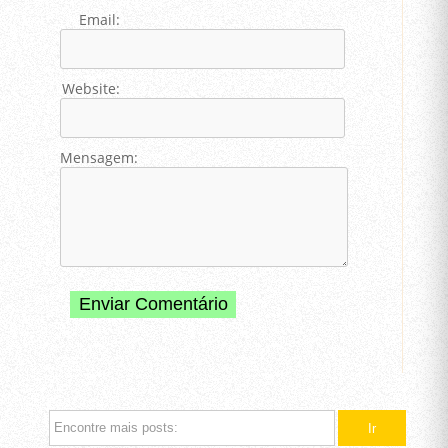
Email:
Website:
Mensagem: