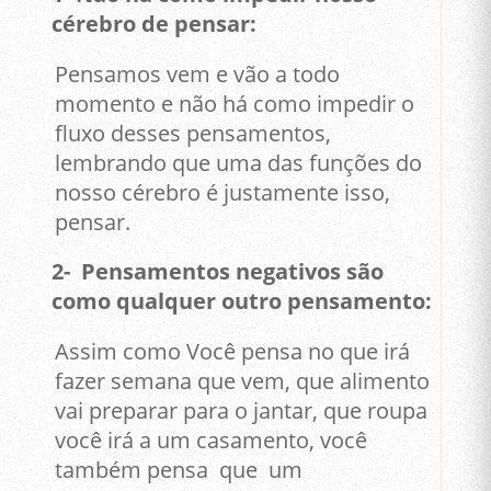
cérebro de pensar:
Pensamos vem e vão a todo
momento e não há como impedir o
fluxo desses pensamentos,
lembrando que uma das funções do
nosso cérebro é justamente isso,
pensar.
2- Pensamentos negativos são
como qualquer outro pensamento:
Assim como Você pensa no que irá
fazer semana que vem, que alimento
vai preparar para o jantar, que roupa
você irá a um casamento, você
também pensa que um