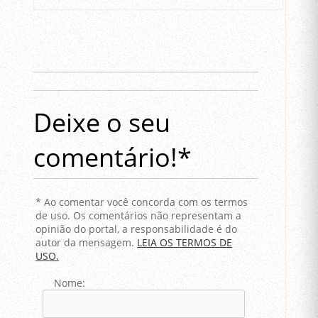
Deixe o seu
comentário!*
* Ao comentar você concorda com os termos
de uso. Os comentários não representam a
opinião do portal, a responsabilidade é do
autor da mensagem.
LEIA OS TERMOS DE
USO.
Nome: