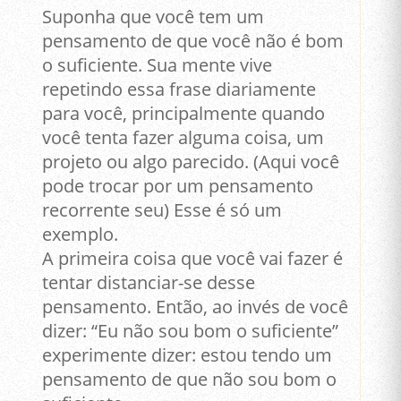
Suponha que você tem um
pensamento de que você não é bom
o suficiente. Sua mente vive
repetindo essa frase diariamente
para você, principalmente quando
você tenta fazer alguma coisa, um
projeto ou algo parecido. (Aqui você
pode trocar por um pensamento
recorrente seu) Esse é só um
exemplo.
A primeira coisa que você vai fazer é
tentar distanciar-se desse
pensamento. Então, ao invés de você
dizer: “Eu não sou bom o suficiente”
experimente dizer: estou tendo um
pensamento de que não sou bom o