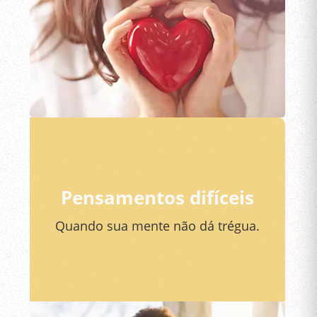
Pensamentos difíceis
Quando sua mente não dá trégua.