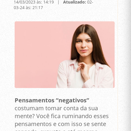
14/03/2023 às: 14:19 |
Atualizado:
02-
03-24 às: 21:17
Pensamentos “negativos”
costumam tomar conta da sua
mente? Você fica ruminando esses
pensamentos e com isso se sente