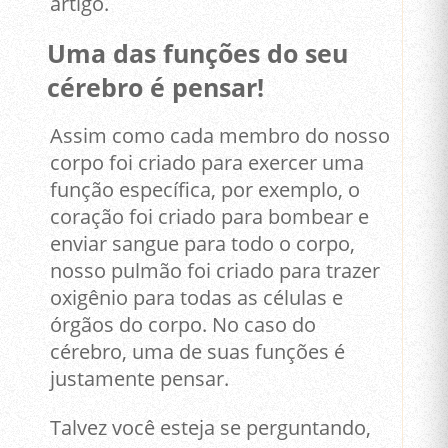
artigo.
Uma das funções do seu
cérebro é pensar!
Assim como cada membro do nosso
corpo foi criado para exercer uma
função específica, por exemplo, o
coração foi criado para bombear e
enviar sangue para todo o corpo,
nosso pulmão foi criado para trazer
oxigênio para todas as células e
órgãos do corpo. No caso do
cérebro, uma de suas funções é
justamente pensar.
Talvez você esteja se perguntando,