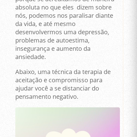
absoluta no que eles dizem sobre
nós, podemos nos paralisar diante
da vida, e até mesmo
desenvolvermos uma depressão,
problemas de autoestima,
insegurança e aumento da
ansiedade.
Abaixo, uma técnica da terapia de
aceitação e compromisso para
ajudar você a se distanciar do
pensamento negativo.