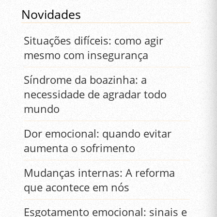
Novidades
Situações difíceis: como agir
mesmo com insegurança
Síndrome da boazinha: a
necessidade de agradar todo
mundo
Dor emocional: quando evitar
aumenta o sofrimento
Mudanças internas: A reforma
que acontece em nós
Esgotamento emocional: sinais e