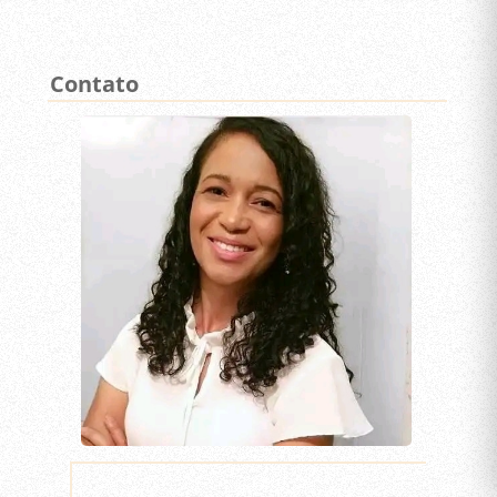
Contato