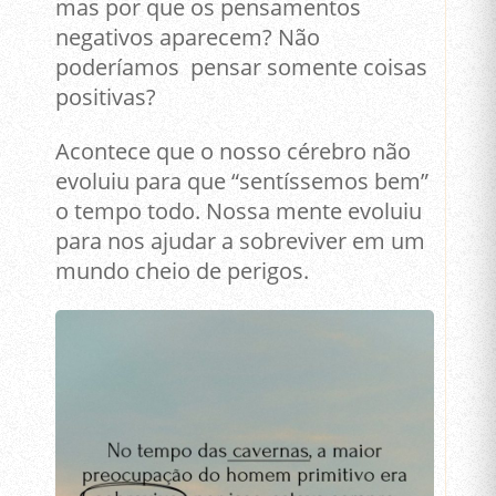
mas por que os pensamentos
negativos aparecem? Não
poderíamos pensar somente coisas
positivas?
Acontece que o nosso cérebro não
evoluiu para que “sentíssemos bem”
o tempo todo. Nossa mente evoluiu
para nos ajudar a sobreviver em um
mundo cheio de perigos.