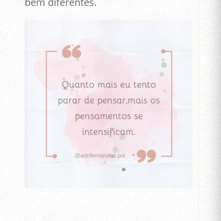
bem diferentes.