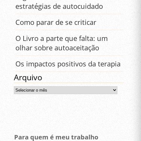
estratégias de autocuidado
Como parar de se criticar
O Livro a parte que falta: um
olhar sobre autoaceitação
Os impactos positivos da terapia
Arquivo
Arquivo
Para quem é meu trabalho