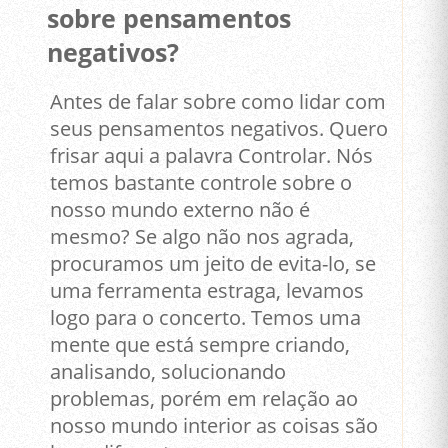
sobre pensamentos
negativos?
Antes de falar sobre como lidar com
seus pensamentos negativos. Quero
frisar aqui a palavra Controlar. Nós
temos bastante controle sobre o
nosso mundo externo não é
mesmo? Se algo não nos agrada,
procuramos um jeito de evita-lo, se
uma ferramenta estraga, levamos
logo para o concerto. Temos uma
mente que está sempre criando,
analisando, solucionando
problemas, porém em relação ao
nosso mundo interior as coisas são