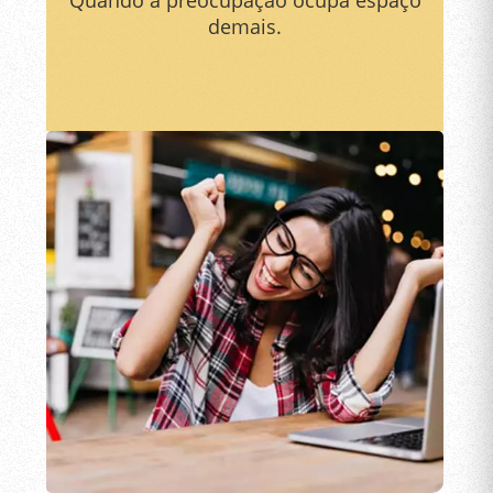
demais.