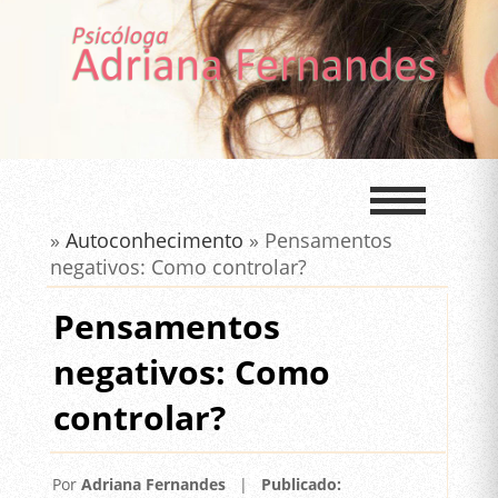
»
Autoconhecimento
» Pensamentos
negativos: Como controlar?
Pensamentos
negativos: Como
controlar?
Por
Adriana Fernandes
|
Publicado: