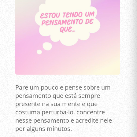
Pare um pouco e pense sobre um
pensamento que está sempre
presente na sua mente e que
costuma perturba-lo. concentre
nesse pensamento e acredite nele
por alguns minutos.