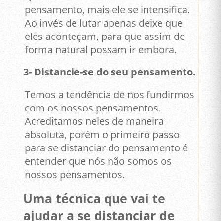
pensamento, mais ele se intensifica.
Ao invés de lutar apenas deixe que
eles aconteçam, para que assim de
forma natural possam ir embora.
3- Distancie-se do seu pensamento.
Temos a tendência de nos fundirmos
com os nossos pensamentos.
Acreditamos neles de maneira
absoluta, porém o primeiro passo
para se distanciar do pensamento é
entender que nós não somos os
nossos pensamentos.
Uma técnica que vai te
ajudar a se distanciar de