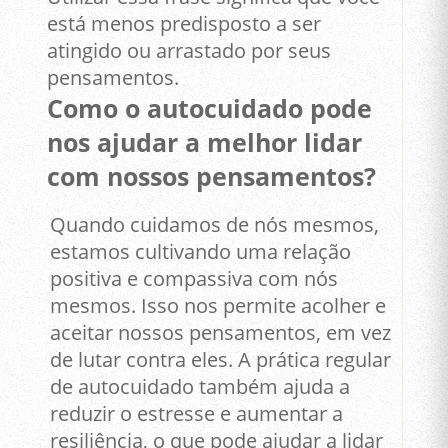
está menos predisposto a ser
atingido ou arrastado por seus
pensamentos.
Como o autocuidado pode
nos ajudar a melhor lidar
com nossos pensamentos?
Quando cuidamos de nós mesmos,
estamos cultivando uma relação
positiva e compassiva com nós
mesmos. Isso nos permite acolher e
aceitar nossos pensamentos, em vez
de lutar contra eles. A prática regular
de autocuidado também ajuda a
reduzir o estresse e aumentar a
resiliência, o que pode ajudar a lidar