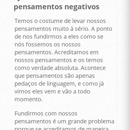
pensamentos negativos
Temos o costume de levar nossos
pensamentos muito á sério. A ponto
de nos fundirmos a eles como se
nós fossemos os nossos
pensamentos. Acreditamos em
nossos pensamentos e os temos
como verdade absoluta. Acontece
que pensamentos são apenas
pedaços de linguagem, e como já
vimos eles vem e vão a todo
momento.
Fundirmos com nossos
pensamentos é um grande problema
porque se acreditamos de maneira