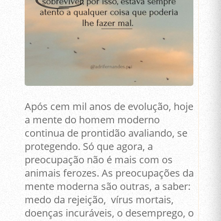
Após cem mil anos de evolução, hoje
a mente do homem moderno
continua de prontidão avaliando, se
protegendo. Só que agora, a
preocupação não é mais com os
animais ferozes. As preocupações da
mente moderna são outras, a saber:
medo da rejeição, vírus mortais,
doenças incuráveis, o desemprego, o