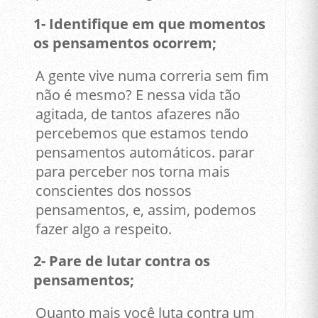
1- Identifique em que momentos
os pensamentos ocorrem;
A gente vive numa correria sem fim
não é mesmo? E nessa vida tão
agitada, de tantos afazeres não
percebemos que estamos tendo
pensamentos automáticos. parar
para perceber nos torna mais
conscientes dos nossos
pensamentos, e, assim, podemos
fazer algo a respeito.
2- Pare de lutar contra os
pensamentos;
Quanto mais você luta contra um