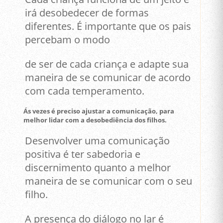
irá desobedecer de formas
diferentes. É importante que os pais
percebam o modo
de ser de cada criança e adapte sua
maneira de se comunicar de acordo
com cada temperamento.
Ás vezes é preciso ajustar a comunicação, para
melhor lidar com a desobediência dos filhos.
Desenvolver uma comunicação
positiva é ter sabedoria e
discernimento quanto a melhor
maneira de se comunicar com o seu
filho.
A presença do diálogo no lar é