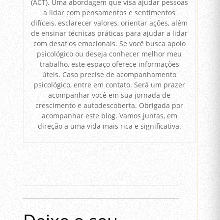
(ACT). Uma abordagem que visa ajudar pessoas
a lidar com pensamentos e sentimentos
difíceis, esclarecer valores, orientar ações, além
de ensinar técnicas práticas para ajudar a lidar
com desafios emocionais. Se você busca apoio
psicológico ou deseja conhecer melhor meu
trabalho, este espaço oferece informações
úteis. Caso precise de acompanhamento
psicológico, entre em contato. Será um prazer
acompanhar você em sua jornada de
crescimento e autodescoberta. Obrigada por
acompanhar este blog. Vamos juntas, em
direção a uma vida mais rica e significativa.