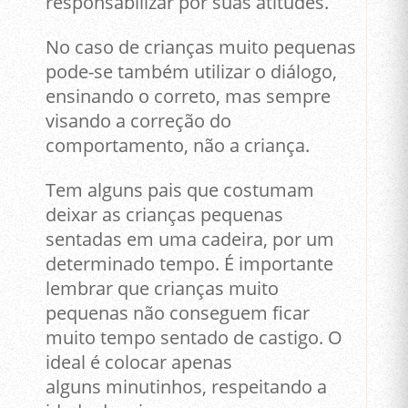
responsabilizar por suas atitudes.
No caso de crianças muito pequenas
pode-se também utilizar o diálogo,
ensinando o correto, mas sempre
visando a correção do
comportamento, não a criança.
Tem alguns pais que costumam
deixar as crianças pequenas
sentadas em uma cadeira, por um
determinado tempo. É importante
lembrar que crianças muito
pequenas não conseguem ficar
muito tempo sentado de castigo. O
ideal é colocar apenas
alguns
minutinhos
, respeitando a