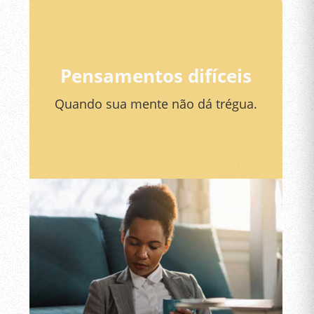
Pensamentos difíceis
Quando sua mente não dá trégua.