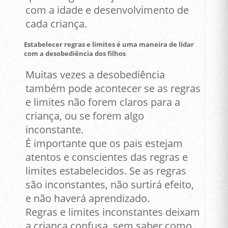
com a idade e desenvolvimento de
cada criança.
Estabelecer regras e limites é uma maneira de lidar
com a desobediência dos filhos
Muitas vezes a desobediência
também pode acontecer se as regras
e limites não forem claros para a
criança, ou se forem algo
inconstante.
É importante que os pais estejam
atentos e conscientes das regras e
limites estabelecidos. Se as regras
são inconstantes, não surtirá efeito,
e não haverá aprendizado.
Regras e limites inconstantes deixam
a criança confusa, sem saber como