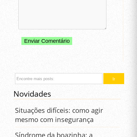
Novidades
Situações difíceis: como agir
mesmo com insegurança
Síndrome da boazinha: a