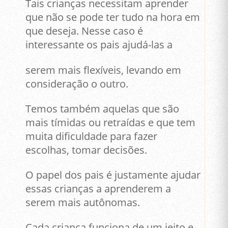
Tais crianças necessitam aprender
que não se pode ter tudo na hora em
que deseja. Nesse caso é
interessante os pais ajudá-las a
serem mais flexíveis, levando em
consideração o outro.
Temos também aquelas que são
mais tímidas ou retraídas e que tem
muita dificuldade para fazer
escolhas, tomar decisões.
O papel dos pais é justamente ajudar
essas crianças a aprenderem a
serem mais autônomas.
Cada criança funciona de um jeito e