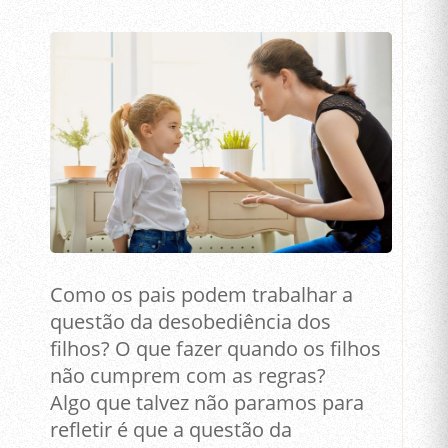
Como os pais podem trabalhar a
questão da desobediência dos
filhos? O que fazer quando os filhos
não cumprem com as regras?
Algo que talvez não paramos para
refletir é que a questão da