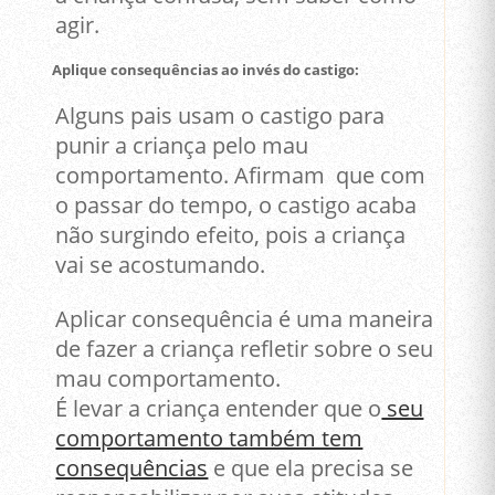
agir.
Aplique consequências ao invés do castigo:
Alguns pais usam o castigo para
punir a criança pelo mau
comportamento. Afirmam que com
o passar do tempo, o castigo acaba
não surgindo efeito, pois a criança
vai se acostumando.
Aplicar consequência é uma maneira
de fazer a criança refletir sobre o seu
mau comportamento.
É levar a criança entender que o
seu
comportamento também tem
consequências
e que ela precisa se