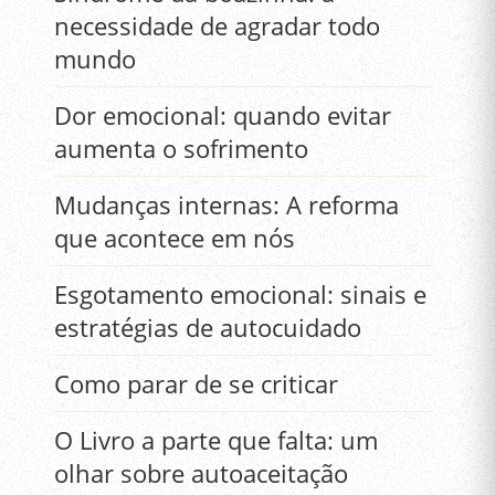
necessidade de agradar todo
mundo
Dor emocional: quando evitar
aumenta o sofrimento
Mudanças internas: A reforma
que acontece em nós
Esgotamento emocional: sinais e
estratégias de autocuidado
Como parar de se criticar
O Livro a parte que falta: um
olhar sobre autoaceitação