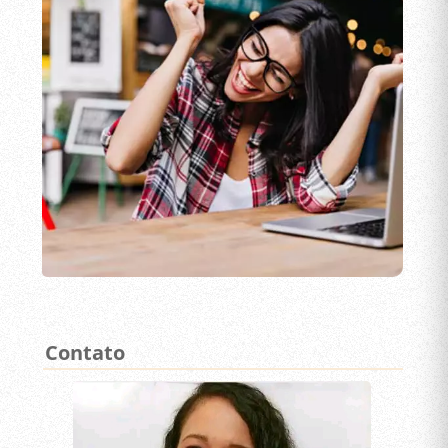
Contato