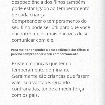
desobediência dos filhos também
pode estar ligada ao temperamento
de cada criança.
Compreender o temperamento do
seu filho pode ser útil para que você
encontre meios mais eficazes de se
comunicar com ele.
Para melhor entender a desobediência dos filhos é
preciso compreender o seu comportamento.
Existem crianças que tem o
temperamento dominante.
Geralmente são crianças que fazem
valer sua vontade. Quando
contrariadas, tende a medir força
com os pais.