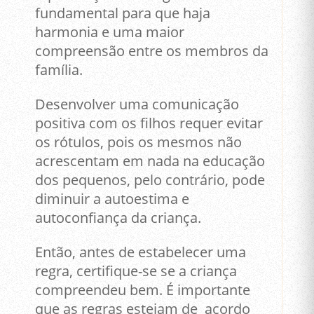
fundamental para que haja
harmonia e uma maior
compreensão entre os membros da
família.
Desenvolver uma comunicação
positiva com os filhos requer evitar
os rótulos, pois os mesmos não
acrescentam em nada na educação
dos pequenos, pelo contrário, pode
diminuir a autoestima e
autoconfiança da criança.
Então, antes de estabelecer uma
regra, certifique-se se a criança
compreendeu bem. É importante
que as regras estejam de acordo