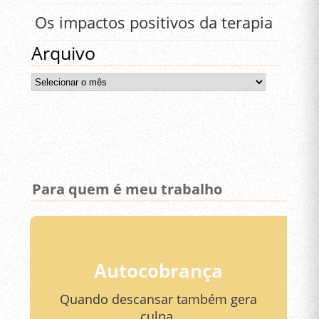
Os impactos positivos da terapia
Arquivo
Arquivo
Para quem é meu trabalho
Autocobrança
Quando descansar também gera
culpa.