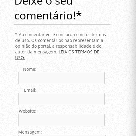
Deixe o seu
comentário!*
* Ao comentar você concorda com os termos
de uso. Os comentários não representam a
opinião do portal, a responsabilidade é do
autor da mensagem.
LEIA OS TERMOS DE
USO.
Nome:
Email:
Website:
Mensagem: