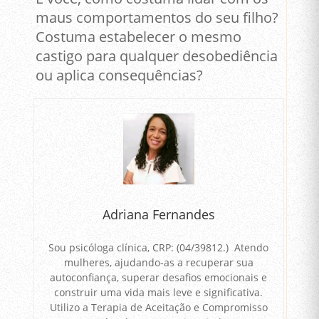
maus comportamentos do seu filho?
Costuma estabelecer o mesmo
castigo para qualquer desobediência
ou aplica consequências?
Adriana Fernandes
Sou psicóloga clínica, CRP: (04/39812.) Atendo
mulheres, ajudando-as a recuperar sua
autoconfiança, superar desafios emocionais e
construir uma vida mais leve e significativa.
Utilizo a Terapia de Aceitação e Compromisso