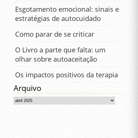
Esgotamento emocional: sinais e
estratégias de autocuidado
Como parar de se criticar
O Livro a parte que falta: um
olhar sobre autoaceitação
Os impactos positivos da terapia
Arquivo
Arquivo