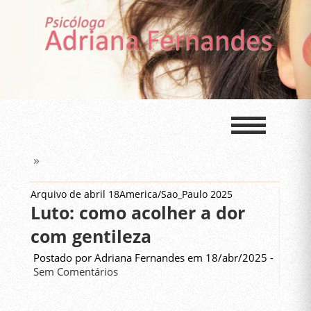
»
Arquivo de abril 18America/Sao_Paulo 2025
Luto: como acolher a dor
com gentileza
Postado por Adriana Fernandes em 18/abr/2025 -
Sem Comentários