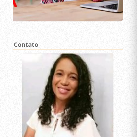
Contato