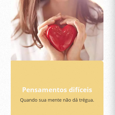
Pensamentos difíceis
Quando sua mente não dá trégua.