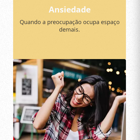
Ansiedade
Quando a preocupação ocupa espaço
demais.