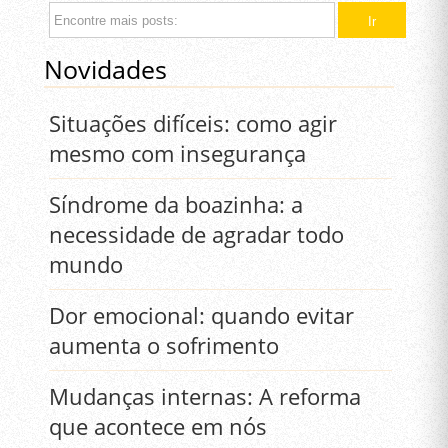
Novidades
Situações difíceis: como agir
mesmo com insegurança
Síndrome da boazinha: a
necessidade de agradar todo
mundo
Dor emocional: quando evitar
aumenta o sofrimento
Mudanças internas: A reforma
que acontece em nós