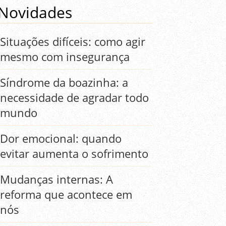
Novidades
Situações difíceis: como agir
mesmo com insegurança
Síndrome da boazinha: a
necessidade de agradar todo
mundo
Dor emocional: quando
evitar aumenta o sofrimento
Mudanças internas: A
reforma que acontece em
nós