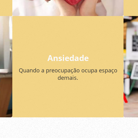
Ansiedade
Quando a preocupação ocupa espaço
demais.