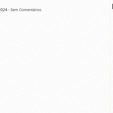
2024 -
Sem Comentários