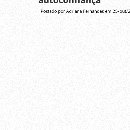
Postado por Adriana Fernandes em 25/out/