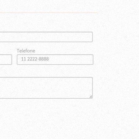
Telefone