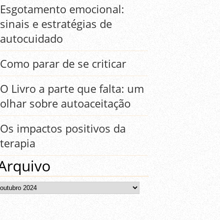
Esgotamento emocional:
sinais e estratégias de
autocuidado
Como parar de se criticar
O Livro a parte que falta: um
olhar sobre autoaceitação
Os impactos positivos da
terapia
Arquivo
Arquivo