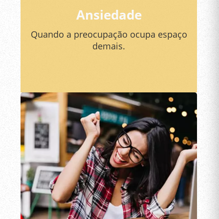
Ansiedade
Quando a preocupação ocupa espaço
demais.