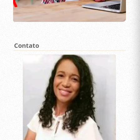
Contato