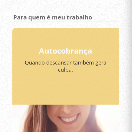
Para quem é meu trabalho
Autocobrança
Quando descansar também gera
culpa.