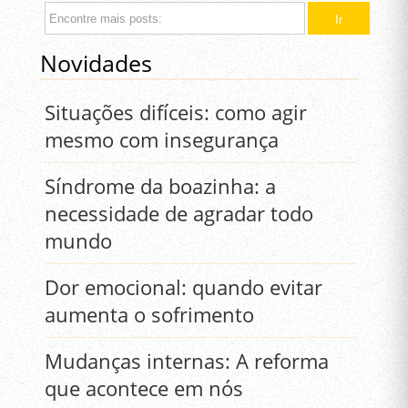
Novidades
Situações difíceis: como agir
mesmo com insegurança
Síndrome da boazinha: a
necessidade de agradar todo
mundo
Dor emocional: quando evitar
aumenta o sofrimento
Mudanças internas: A reforma
que acontece em nós