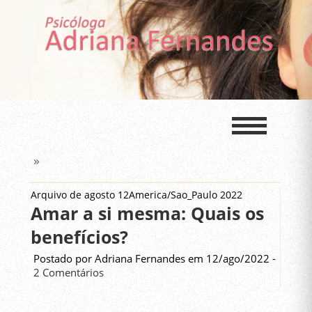
»
Arquivo de agosto 12America/Sao_Paulo 2022
Amar a si mesma: Quais os
benefícios?
Postado por Adriana Fernandes em 12/ago/2022 -
2 Comentários