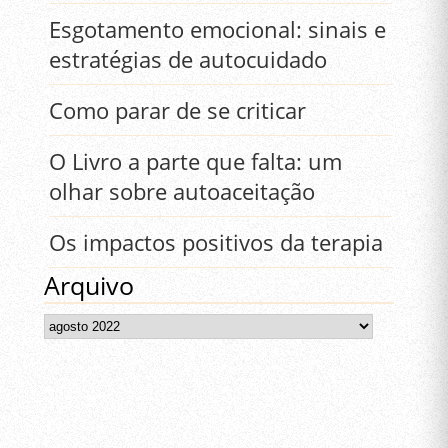
Esgotamento emocional: sinais e
estratégias de autocuidado
Como parar de se criticar
O Livro a parte que falta: um
olhar sobre autoaceitação
Os impactos positivos da terapia
Arquivo
Arquivo