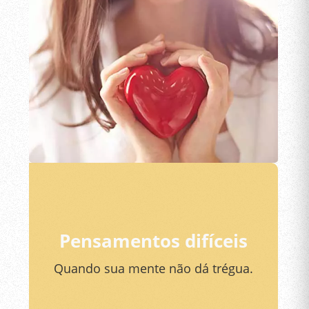
Pensamentos difíceis
Quando sua mente não dá trégua.